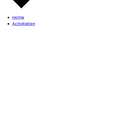
Home
Activiteiten