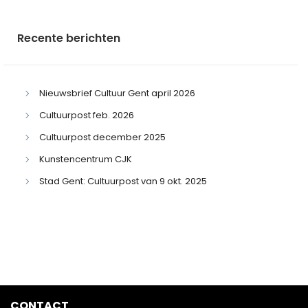
Recente berichten
Nieuwsbrief Cultuur Gent april 2026
Cultuurpost feb. 2026
Cultuurpost december 2025
Kunstencentrum CJK
Stad Gent: Cultuurpost van 9 okt. 2025
CONTACT