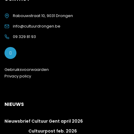
Rabouwstraat 10, 9031 Drongen
info@cultuurdrongen.be
09 329 81 93
Gebruiksvoorwaarden
Privacy policy
NIEUWS
Nieuwsbrief Cultuur Gent april 2026
Cultuurpost feb. 2026