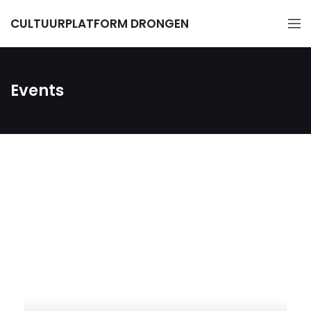
CULTUURPLATFORM DRONGEN
Events