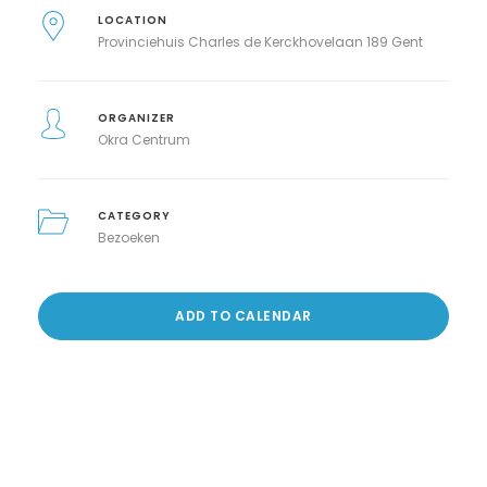
LOCATION
Provinciehuis Charles de Kerckhovelaan 189 Gent
ORGANIZER
Okra Centrum
CATEGORY
Bezoeken
ADD TO CALENDAR