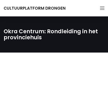
CULTUURPLATFORM DRONGEN
Okra Centrum: Rondleiding in het
provinciehuis