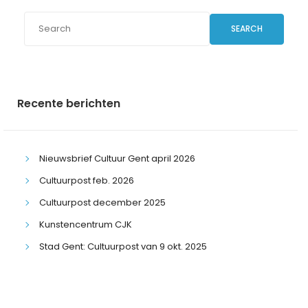
SEARCH
Recente berichten
Nieuwsbrief Cultuur Gent april 2026
Cultuurpost feb. 2026
Cultuurpost december 2025
Kunstencentrum CJK
Stad Gent: Cultuurpost van 9 okt. 2025