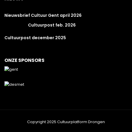
Nieuwsbrief Cultuur Gent april 2026
Cultuurpost feb. 2026
Cultuurpost december 2025
ONZE SPONSORS
Copyright 2025 Cultuurplatform Drongen