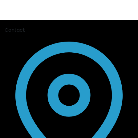
Contact