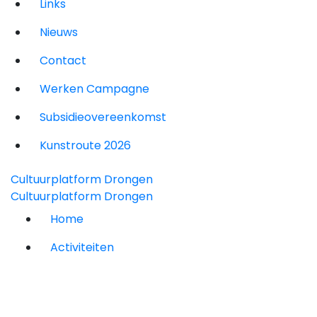
Links
Nieuws
Contact
Werken Campagne
Subsidieovereenkomst
Kunstroute 2026
Cultuurplatform Drongen
Cultuurplatform Drongen
Home
Activiteiten