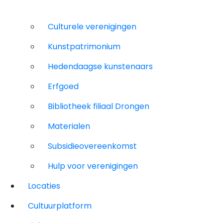
Culturele verenigingen
Kunstpatrimonium
Hedendaagse kunstenaars
Erfgoed
Bibliotheek filiaal Drongen
Materialen
Subsidieovereenkomst
Hulp voor verenigingen
Locaties
Cultuurplatform