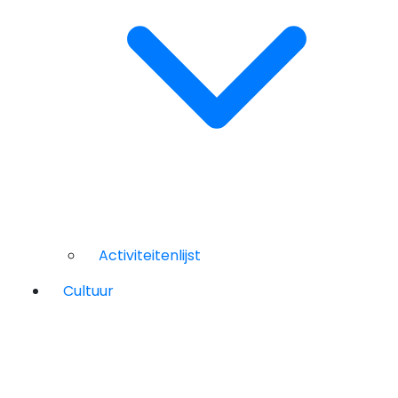
Activiteitenlijst
Cultuur