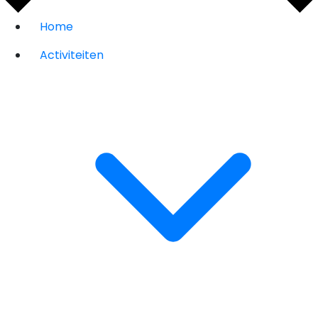
Home
Activiteiten