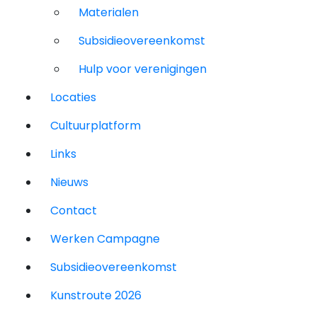
Materialen
Subsidieovereenkomst
Hulp voor verenigingen
Locaties
Cultuurplatform
Links
Nieuws
Contact
Werken Campagne
Subsidieovereenkomst
Kunstroute 2026