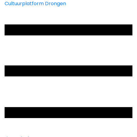
Cultuurplatform Drongen