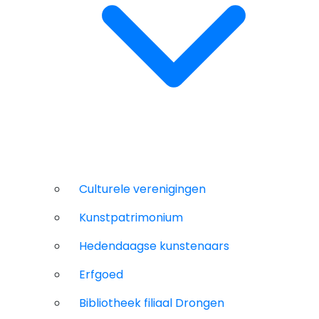
Culturele verenigingen
Kunstpatrimonium
Hedendaagse kunstenaars
Erfgoed
Bibliotheek filiaal Drongen