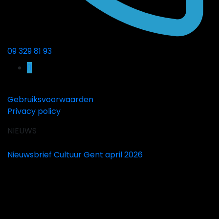
09 329 81 93
Gebruiksvoorwaarden
Privacy policy
NIEUWS
Nieuwsbrief Cultuur Gent april 2026