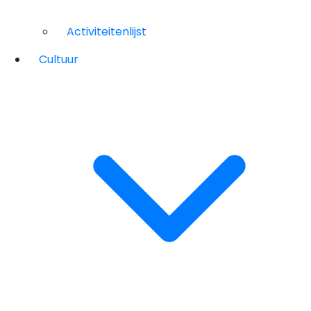
Activiteitenlijst
Cultuur