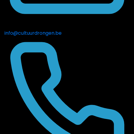
info@cultuurdrongen.be