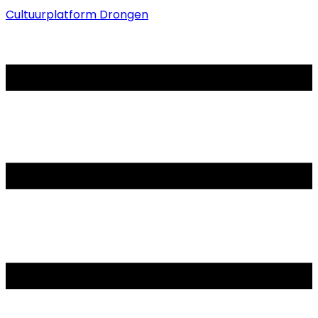
Cultuurplatform Drongen