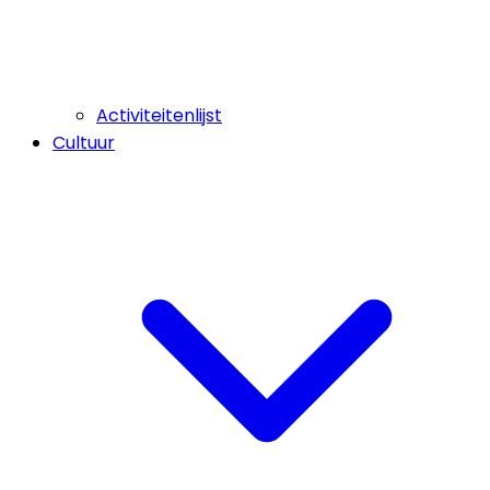
Activiteitenlijst
Cultuur