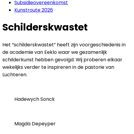
Subsidieovereenkomst
Kunstroute 2026
Schilderskwastet
Het “schilderskwastet” heeft zijn voorgeschiedenis in
de academie van Eeklo waar we gezamenlijk
schilderkunst hebben gevolgd. Wij proberen elkaar
wekelijks verder te inspireren in de pastorie van
Luchteren.
Hadewych Sonck
Magda Depeyper