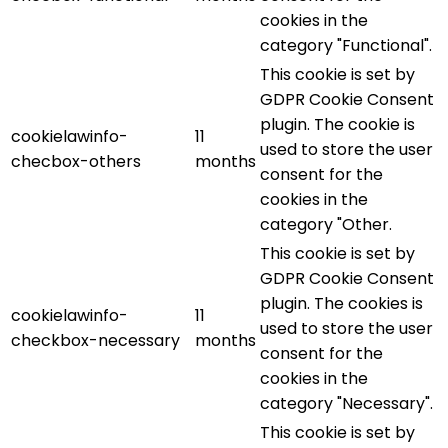
cookies in the
category "Functional".
This cookie is set by
GDPR Cookie Consent
plugin. The cookie is
cookielawinfo-
11
used to store the user
checbox-others
months
consent for the
cookies in the
category "Other.
This cookie is set by
GDPR Cookie Consent
plugin. The cookies is
cookielawinfo-
11
used to store the user
checkbox-necessary
months
consent for the
cookies in the
category "Necessary".
This cookie is set by