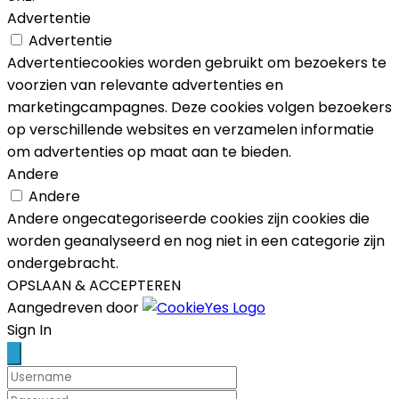
Advertentie
Advertentie
Advertentiecookies worden gebruikt om bezoekers te
voorzien van relevante advertenties en
marketingcampagnes. Deze cookies volgen bezoekers
op verschillende websites en verzamelen informatie
om advertenties op maat aan te bieden.
Andere
Andere
Andere ongecategoriseerde cookies zijn cookies die
worden geanalyseerd en nog niet in een categorie zijn
ondergebracht.
OPSLAAN & ACCEPTEREN
Aangedreven door
Scroll
Sign In
Up