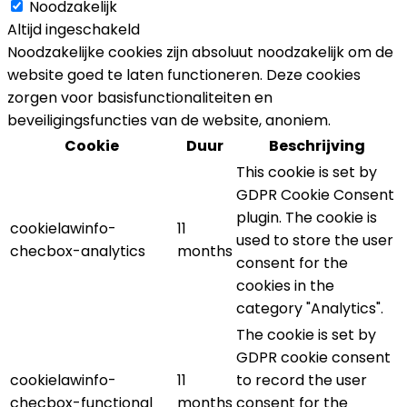
Noodzakelijk
Altijd ingeschakeld
Noodzakelijke cookies zijn absoluut noodzakelijk om de
website goed te laten functioneren. Deze cookies
zorgen voor basisfunctionaliteiten en
beveiligingsfuncties van de website, anoniem.
Cookie
Duur
Beschrijving
This cookie is set by
GDPR Cookie Consent
plugin. The cookie is
cookielawinfo-
11
used to store the user
checbox-analytics
months
consent for the
cookies in the
category "Analytics".
The cookie is set by
GDPR cookie consent
cookielawinfo-
11
to record the user
checbox-functional
months
consent for the