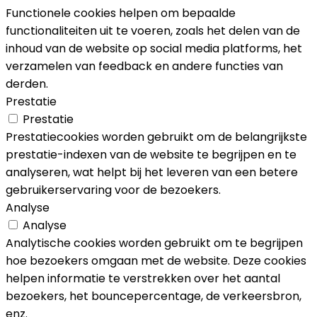
Functionele cookies helpen om bepaalde
functionaliteiten uit te voeren, zoals het delen van de
inhoud van de website op social media platforms, het
verzamelen van feedback en andere functies van
derden.
Prestatie
Prestatie
Prestatiecookies worden gebruikt om de belangrijkste
prestatie-indexen van de website te begrijpen en te
analyseren, wat helpt bij het leveren van een betere
gebruikerservaring voor de bezoekers.
Analyse
Analyse
Analytische cookies worden gebruikt om te begrijpen
hoe bezoekers omgaan met de website. Deze cookies
helpen informatie te verstrekken over het aantal
bezoekers, het bouncepercentage, de verkeersbron,
enz.