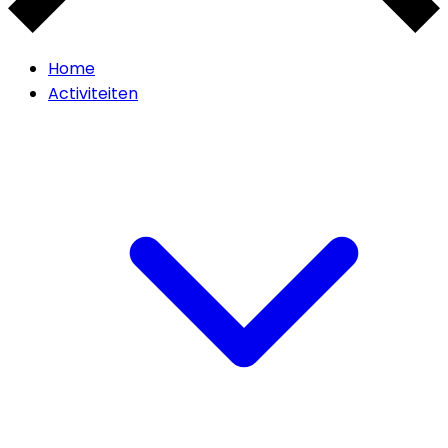
Home
Activiteiten