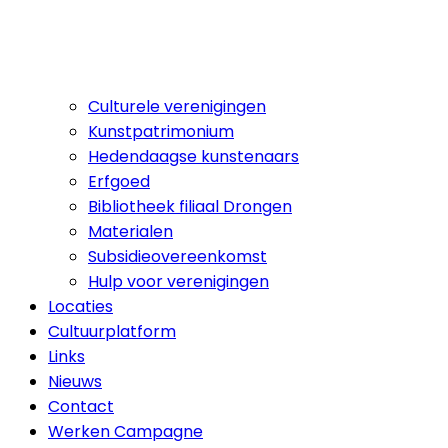
Culturele verenigingen
Kunstpatrimonium
Hedendaagse kunstenaars
Erfgoed
Bibliotheek filiaal Drongen
Materialen
Subsidieovereenkomst
Hulp voor verenigingen
Locaties
Cultuurplatform
Links
Nieuws
Contact
Werken Campagne