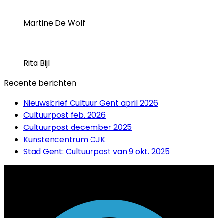
Martine De Wolf
Rita Bijl
Recente berichten
Nieuwsbrief Cultuur Gent april 2026
Cultuurpost feb. 2026
Cultuurpost december 2025
Kunstencentrum CJK
Stad Gent: Cultuurpost van 9 okt. 2025
Contact