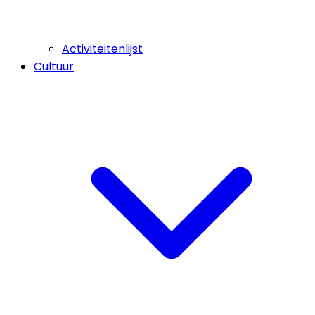
Activiteitenlijst
Cultuur