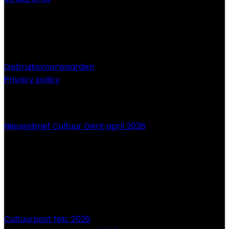
Gebruiksvoorwaarden
Privacy policy
NIEUWS
Nieuwsbrief Cultuur Gent april 2026
Cultuurpost feb. 2026