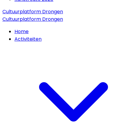
Cultuurplatform Drongen
Cultuurplatform Drongen
Home
Activiteiten