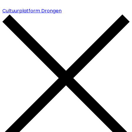
Cultuurplatform Drongen