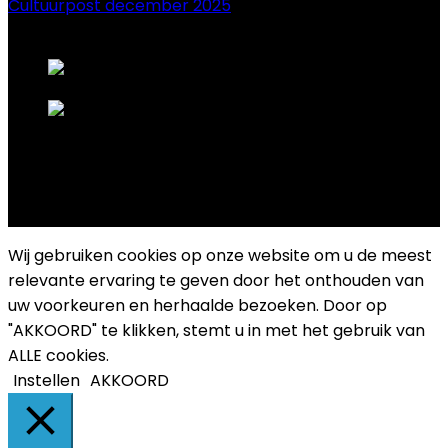
Cultuurpost december 2025
onze sponsors
Copyright 2025 Cultuurplatform Drongen
Wij gebruiken cookies op onze website om u de meest
relevante ervaring te geven door het onthouden van
uw voorkeuren en herhaalde bezoeken. Door op
"AKKOORD" te klikken, stemt u in met het gebruik van
ALLE cookies.
Instellen
AKKOORD