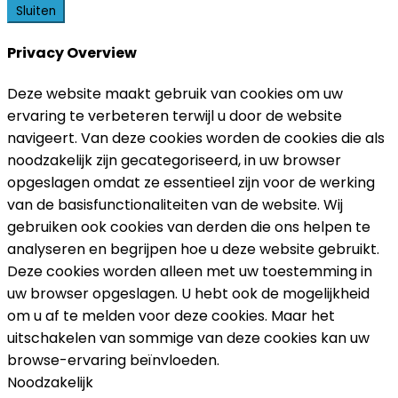
Sluiten
Privacy Overview
Deze website maakt gebruik van cookies om uw
ervaring te verbeteren terwijl u door de website
navigeert. Van deze cookies worden de cookies die als
noodzakelijk zijn gecategoriseerd, in uw browser
opgeslagen omdat ze essentieel zijn voor de werking
van de basisfunctionaliteiten van de website. Wij
gebruiken ook cookies van derden die ons helpen te
analyseren en begrijpen hoe u deze website gebruikt.
Deze cookies worden alleen met uw toestemming in
uw browser opgeslagen. U hebt ook de mogelijkheid
om u af te melden voor deze cookies. Maar het
uitschakelen van sommige van deze cookies kan uw
browse-ervaring beïnvloeden.
Noodzakelijk