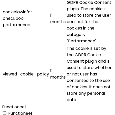
GDPR Cookie Consent
plugin. The cookie is
cookielawinfo-
11
used to store the user
checkbox-
months
consent for the
performance
cookies in the
category
"Performance".
The cookie is set by
the GDPR Cookie
Consent plugin and is
used to store whether
11
viewed_cookie_policy
or not user has
months
consented to the use
of cookies. It does not
store any personal
data.
Functioneel
Functioneel