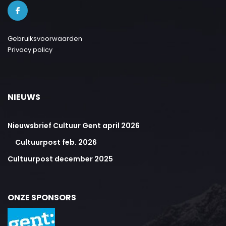
Gebruiksvoorwaarden
Privacy policy
NIEUWS
Nieuwsbrief Cultuur Gent april 2026
Cultuurpost feb. 2026
Cultuurpost december 2025
ONZE SPONSORS