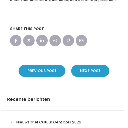
SHARE THIS POST
PREVIOUS POST
NEXT POST
Recente berichten
Nieuwsbrief Cultuur Gent april 2026