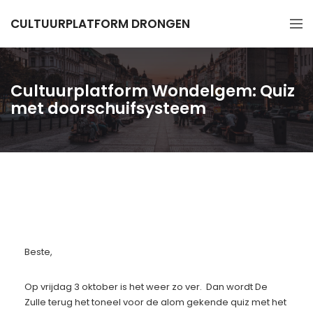
CULTUURPLATFORM DRONGEN
Cultuurplatform Wondelgem: Quiz
met doorschuifsysteem
Beste,
Op vrijdag 3 oktober is het weer zo ver. Dan wordt De
Zulle terug het toneel voor de alom gekende quiz met het