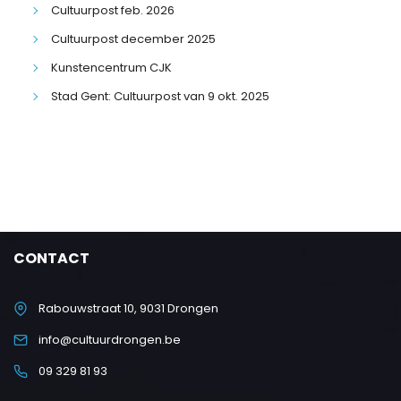
Cultuurpost feb. 2026
Cultuurpost december 2025
Kunstencentrum CJK
Stad Gent: Cultuurpost van 9 okt. 2025
CONTACT
Rabouwstraat 10, 9031 Drongen
info@cultuurdrongen.be
09 329 81 93