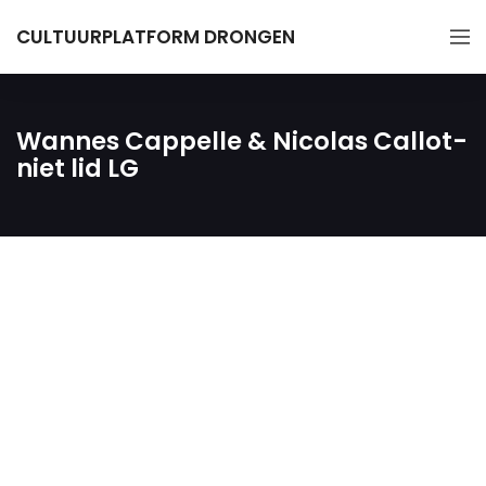
CULTUURPLATFORM DRONGEN
Wannes Cappelle & Nicolas Callot-
niet lid LG