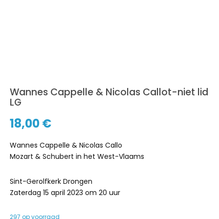
Wannes Cappelle & Nicolas Callot-niet lid
LG
18,00
€
Wannes Cappelle & Nicolas Callo
Mozart & Schubert in het West-Vlaams
Sint-Gerolfkerk Drongen
Zaterdag 15 april 2023 om 20 uur
297 op voorraad