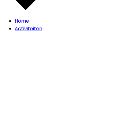
Home
Activiteiten