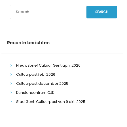
SEARCH
Recente berichten
Nieuwsbrief Cultuur Gent april 2026
Cultuurpost feb. 2026
Cultuurpost december 2025
Kunstencentrum CJK
Stad Gent: Cultuurpost van 9 okt. 2025