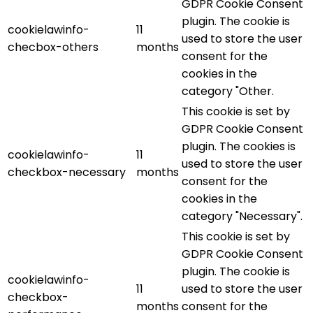
GDPR Cookie Consent
plugin. The cookie is
cookielawinfo-
11
used to store the user
checbox-others
months
consent for the
cookies in the
category "Other.
This cookie is set by
GDPR Cookie Consent
plugin. The cookies is
cookielawinfo-
11
used to store the user
checkbox-necessary
months
consent for the
cookies in the
category "Necessary".
This cookie is set by
GDPR Cookie Consent
plugin. The cookie is
cookielawinfo-
11
used to store the user
checkbox-
months
consent for the