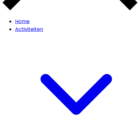
Home
Activiteiten