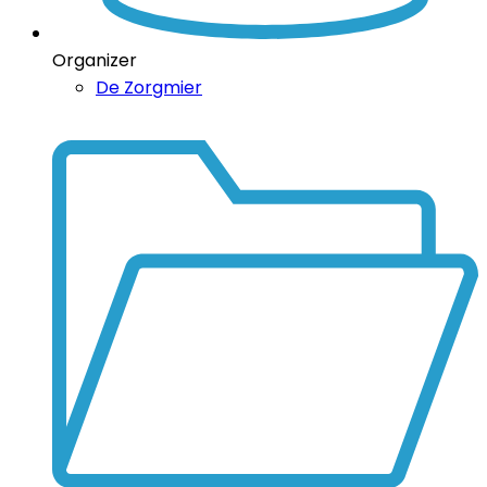
Organizer
De Zorgmier