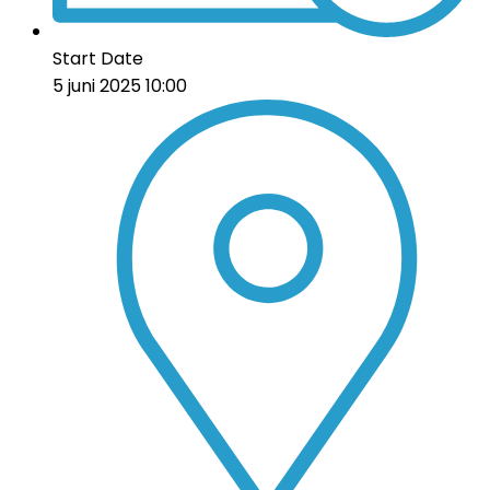
Start Date
5 juni 2025 10:00