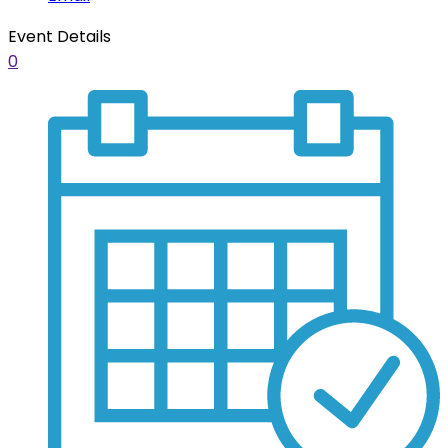
Event Details
0