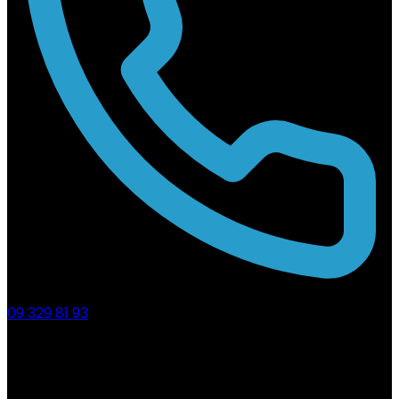
09 329 81 93