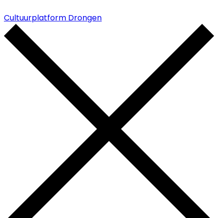
Cultuurplatform Drongen