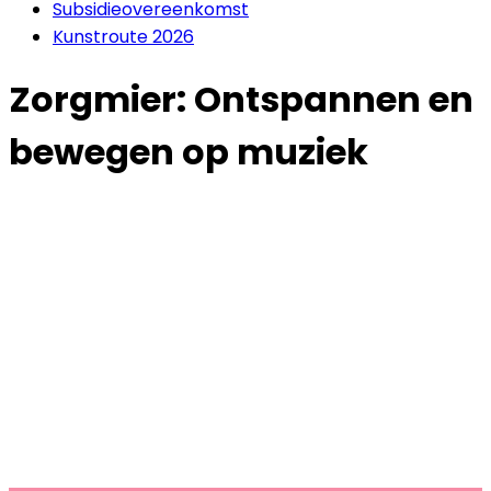
Subsidieovereenkomst
Kunstroute 2026
Zorgmier: Ontspannen en
bewegen op muziek