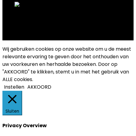
Copyright 2025 Cultuurplatform Drongen
Wij gebruiken cookies op onze website om u de meest
relevante ervaring te geven door het onthouden van
uw voorkeuren en herhaalde bezoeken. Door op
"AKKOORD" te klikken, stemt u in met het gebruik van
ALLE cookies.
Instellen
AKKOORD
Sluiten
Privacy Overview