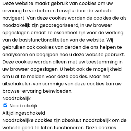
Deze website maakt gebruik van cookies om uw
ervaring te verbeteren terwijl u door de website
navigeert. Van deze cookies worden de cookies die als
noodzakelijk zijn gecategoriseerd, in uw browser
opgeslagen omdat ze essentieel zijn voor de werking
van de basisfunctionaliteiten van de website. Wij
gebruiken ook cookies van derden die ons helpen te
analyseren en begrijpen hoe u deze website gebruikt.
Deze cookies worden alleen met uw toestemming in
uw browser opgeslagen. U hebt ook de mogelijkheid
om u af te melden voor deze cookies. Maar het
uitschakelen van sommige van deze cookies kan uw
browse-ervaring beïnvloeden.
Noodzakelijk
Noodzakelijk
Altijd ingeschakeld
Noodzakelijke cookies zijn absoluut noodzakelijk om de
website goed te laten functioneren. Deze cookies