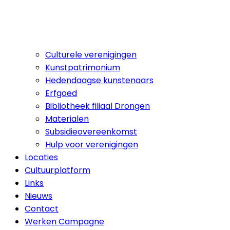
Culturele verenigingen
Kunstpatrimonium
Hedendaagse kunstenaars
Erfgoed
Bibliotheek filiaal Drongen
Materialen
Subsidieovereenkomst
Hulp voor verenigingen
Locaties
Cultuurplatform
Links
Nieuws
Contact
Werken Campagne