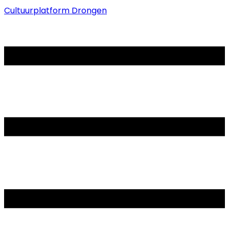
Cultuurplatform Drongen