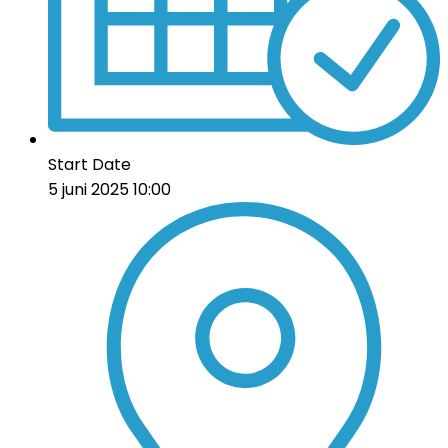
Start Date
5 juni 2025 10:00