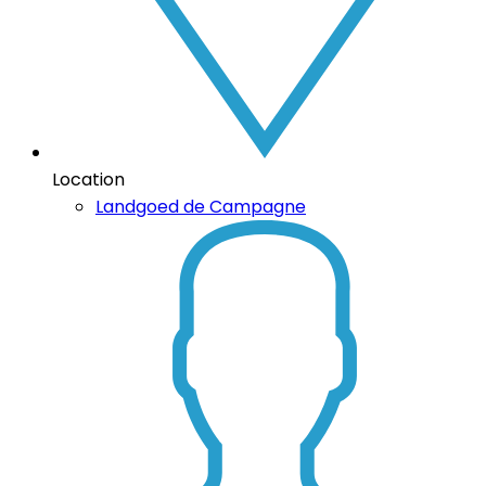
Location
Landgoed de Campagne