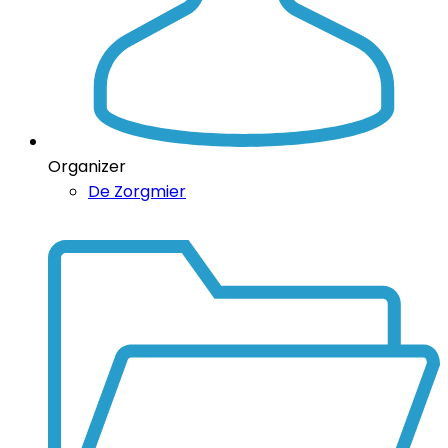
Organizer
De Zorgmier