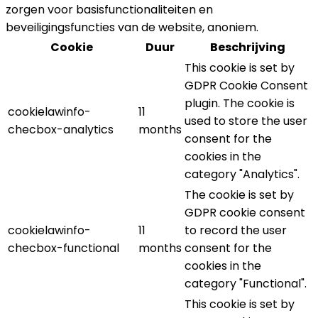
zorgen voor basisfunctionaliteiten en
beveiligingsfuncties van de website, anoniem.
Cookie
Duur
Beschrijving
This cookie is set by
GDPR Cookie Consent
plugin. The cookie is
cookielawinfo-
11
used to store the user
checbox-analytics
months
consent for the
cookies in the
category "Analytics".
The cookie is set by
GDPR cookie consent
cookielawinfo-
11
to record the user
checbox-functional
months
consent for the
cookies in the
category "Functional".
This cookie is set by