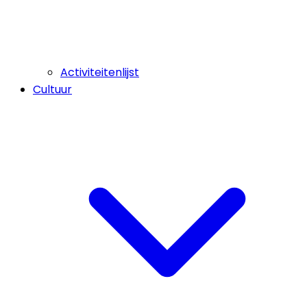
Activiteitenlijst
Cultuur