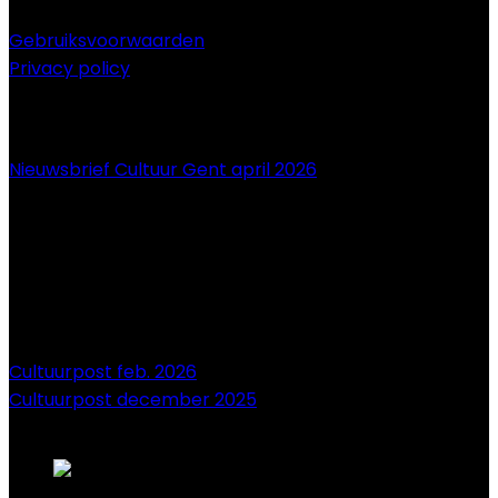
Gebruiksvoorwaarden
Privacy policy
NIEUWS
Nieuwsbrief Cultuur Gent april 2026
Cultuurpost feb. 2026
Cultuurpost december 2025
onze sponsors