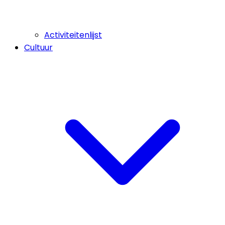
Activiteitenlijst
Cultuur