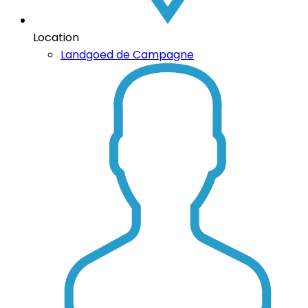
Location
Landgoed de Campagne