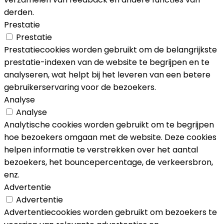
derden.
Prestatie
Prestatie
Prestatiecookies worden gebruikt om de belangrijkste
prestatie-indexen van de website te begrijpen en te
analyseren, wat helpt bij het leveren van een betere
gebruikerservaring voor de bezoekers.
Analyse
Analyse
Analytische cookies worden gebruikt om te begrijpen
hoe bezoekers omgaan met de website. Deze cookies
helpen informatie te verstrekken over het aantal
bezoekers, het bouncepercentage, de verkeersbron,
enz.
Advertentie
Advertentie
Advertentiecookies worden gebruikt om bezoekers te