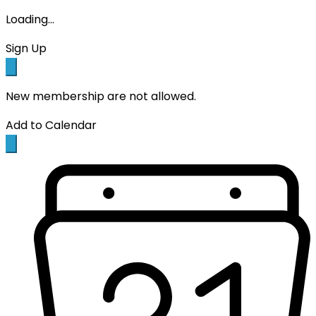
Loading...
Sign Up
New membership are not allowed.
Add to Calendar