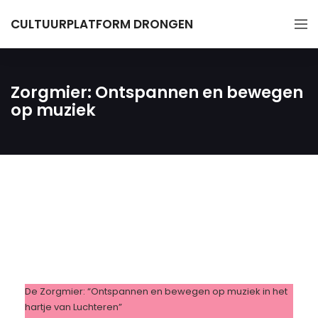
CULTUURPLATFORM DRONGEN
Zorgmier: Ontspannen en bewegen
op muziek
De Zorgmier: “Ontspannen en bewegen op muziek in het
hartje van Luchteren”