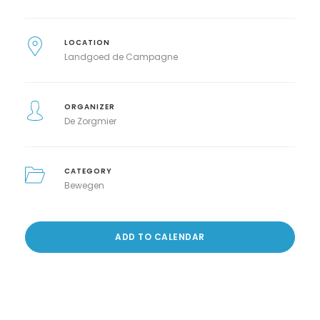
LOCATION
Landgoed de Campagne
ORGANIZER
De Zorgmier
CATEGORY
Bewegen
ADD TO CALENDAR