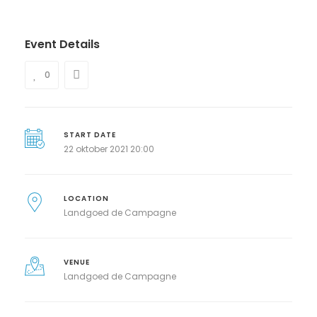
Event Details
0
START DATE
22 oktober 2021 20:00
LOCATION
Landgoed de Campagne
VENUE
Landgoed de Campagne