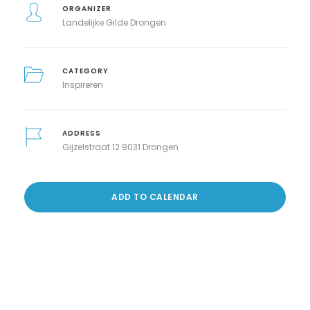
ORGANIZER
Landelijke Gilde Drongen
CATEGORY
Inspireren
ADDRESS
Gijzelstraat 12 9031 Drongen
ADD TO CALENDAR