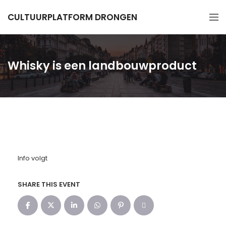
CULTUURPLATFORM DRONGEN
Whisky is een landbouwproduct
Info volgt
SHARE THIS EVENT