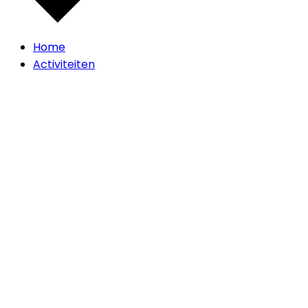
Home
Activiteiten