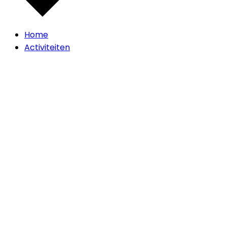
Home
Activiteiten