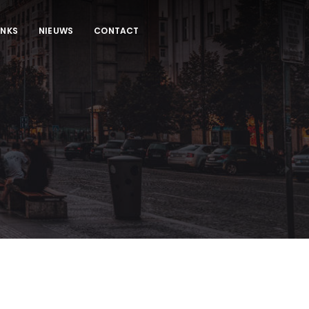
INKS
NIEUWS
CONTACT