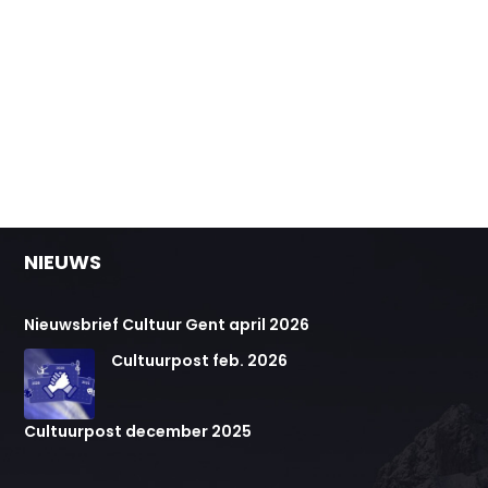
NIEUWS
Nieuwsbrief Cultuur Gent april 2026
Cultuurpost feb. 2026
Cultuurpost december 2025