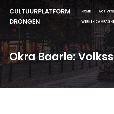
CULTUURPLATFORM
HOME
ACTIVITE
DRONGEN
WERKEN CAMPAGN
Okra Baarle: Volks