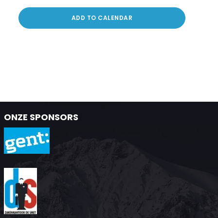
ADD TO CALENDAR
ONZE SPONSORS