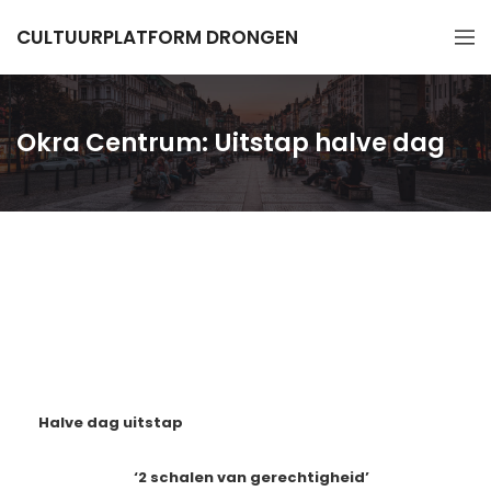
CULTUURPLATFORM DRONGEN
Okra Centrum: Uitstap halve dag
Halve dag uitstap
‘2 schalen van gerechtigheid’