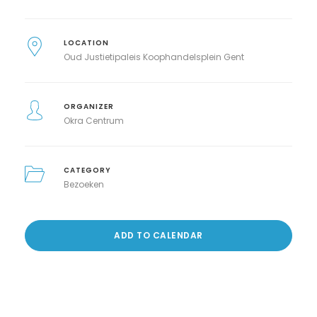
LOCATION
Oud Justietipaleis Koophandelsplein Gent
ORGANIZER
Okra Centrum
CATEGORY
Bezoeken
ADD TO CALENDAR