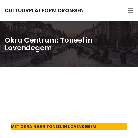
CULTUURPLATFORM DRONGEN
Okra Centrum: Toneel in
Lovendegem
MET OKRA NAAR TONEEL IN LOVENDEGEM