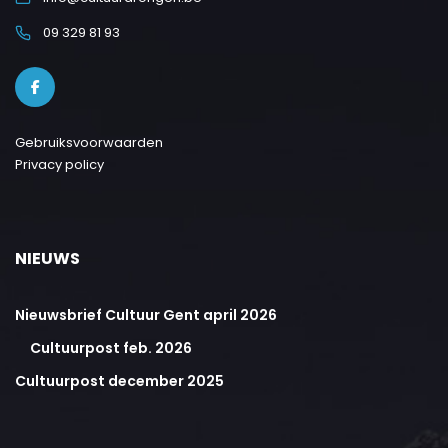
09 329 81 93
Gebruiksvoorwaarden
Privacy policy
NIEUWS
Nieuwsbrief Cultuur Gent april 2026
Cultuurpost feb. 2026
Cultuurpost december 2025