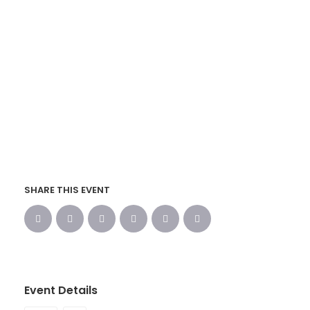
SHARE THIS EVENT
Event Details