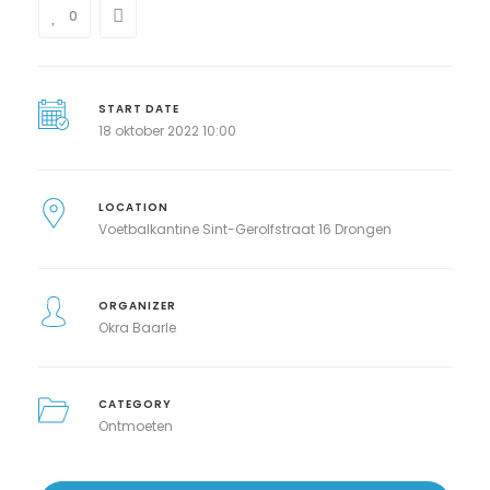
0
START DATE
18 oktober 2022 10:00
LOCATION
Voetbalkantine Sint-Gerolfstraat 16 Drongen
ORGANIZER
Okra Baarle
CATEGORY
Ontmoeten