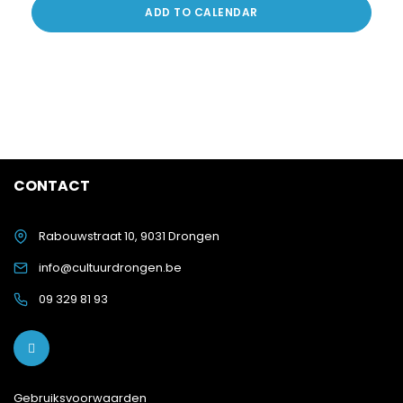
ADD TO CALENDAR
CONTACT
Rabouwstraat 10, 9031 Drongen
info@cultuurdrongen.be
09 329 81 93
Gebruiksvoorwaarden