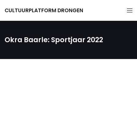
CULTUURPLATFORM DRONGEN
Okra Baarle: Sportjaar 2022