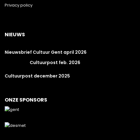
Privacy policy
NIEUWS
Nieuwsbrief Cultuur Gent april 2026
Cultuurpost feb. 2026
Cultuurpost december 2025
ONZE SPONSORS