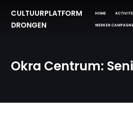
CULTUURPLATFORM
HOME
ACTIVITE
DRONGEN
WERKEN CAMPAGN
Okra Centrum: Seni