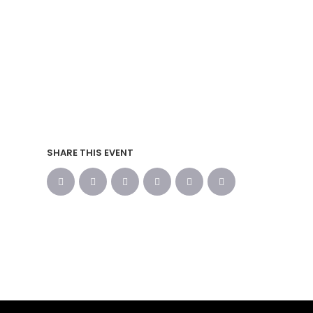
SHARE THIS EVENT