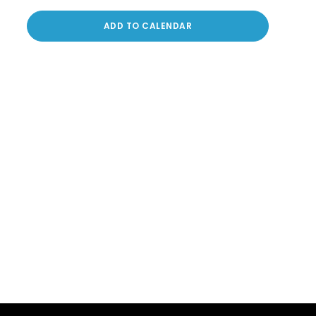
ADD TO CALENDAR