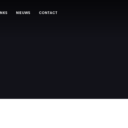
INKS
NIEUWS
CONTACT