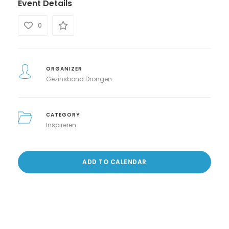
Event Details
0
ORGANIZER
Gezinsbond Drongen
CATEGORY
Inspireren
ADD TO CALENDAR