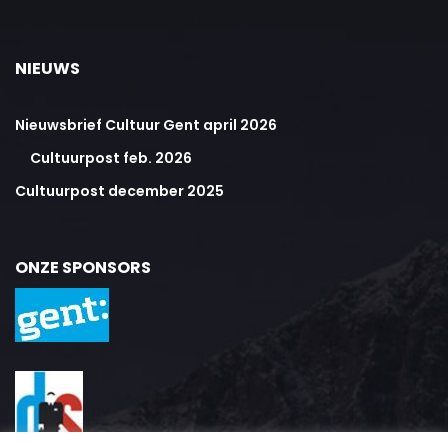
NIEUWS
Nieuwsbrief Cultuur Gent april 2026
Cultuurpost feb. 2026
Cultuurpost december 2025
ONZE SPONSORS