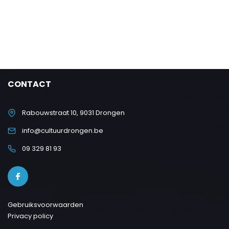
CONTACT
Rabouwstraat 10, 9031 Drongen
info@cultuurdrongen.be
09 329 81 93
Gebruiksvoorwaarden
Privacy policy