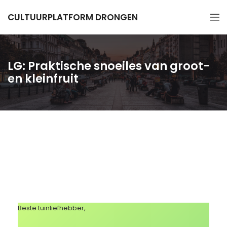
CULTUURPLATFORM DRONGEN
LG: Praktische snoeiles van groot-
en kleinfruit
Beste tuinliefhebber,