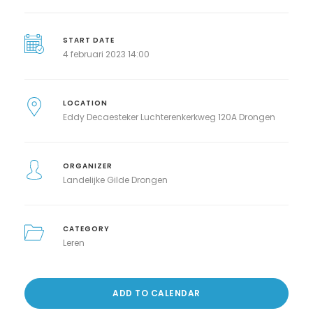
START DATE
4 februari 2023 14:00
LOCATION
Eddy Decaesteker Luchterenkerkweg 120A Drongen
ORGANIZER
Landelijke Gilde Drongen
CATEGORY
Leren
ADD TO CALENDAR