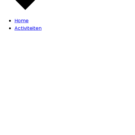
Home
Activiteiten