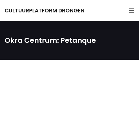
CULTUURPLATFORM DRONGEN
Okra Centrum: Petanque