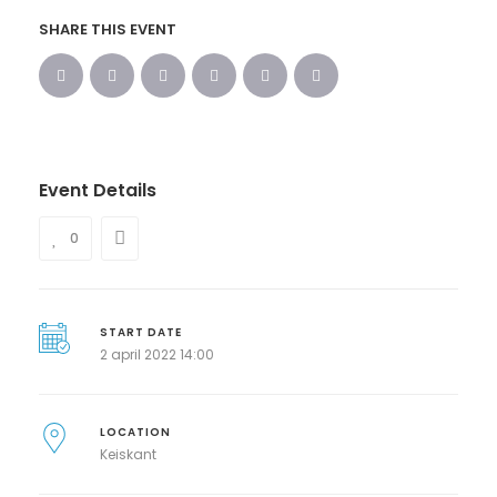
SHARE THIS EVENT
Event Details
0
START DATE
2 april 2022 14:00
LOCATION
Keiskant