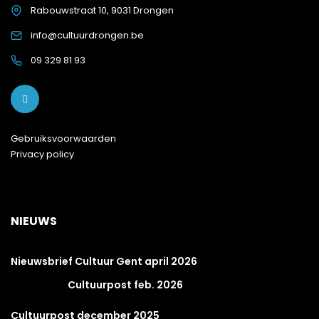
Rabouwstraat 10, 9031 Drongen
info@cultuurdrongen.be
09 329 81 93
Gebruiksvoorwaarden
Privacy policy
NIEUWS
Nieuwsbrief Cultuur Gent april 2026
Cultuurpost feb. 2026
Cultuurpost december 2025