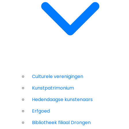
Culturele verenigingen
Kunstpatrimonium
Hedendaagse kunstenaars
Erfgoed
Bibliotheek filiaal Drongen