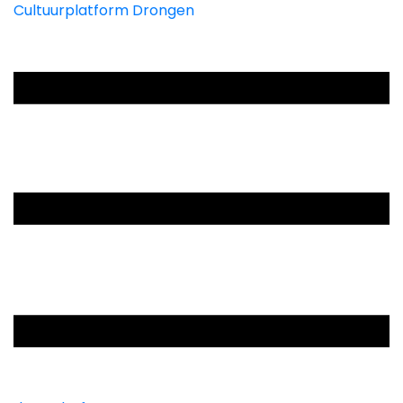
Cultuurplatform Drongen