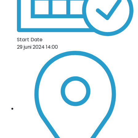
Start Date
29 juni 2024 14:00