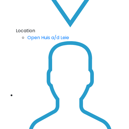
Location
Open Huis a/d Leie