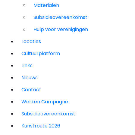
Materialen
Subsidieovereenkomst
Hulp voor verenigingen
Locaties
Cultuurplatform
Links
Nieuws
Contact
Werken Campagne
Subsidieovereenkomst
Kunstroute 2026