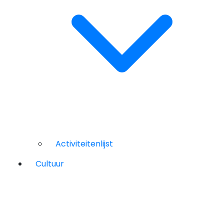
Activiteitenlijst
Cultuur