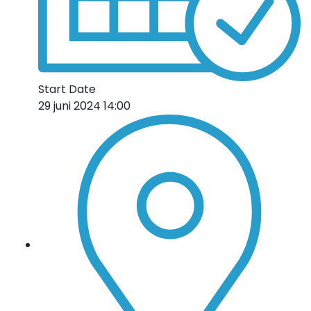
Start Date
29 juni 2024 14:00