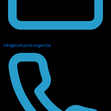
info@cultuurdrongen.be