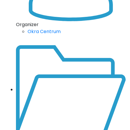
Organizer
Okra Centrum