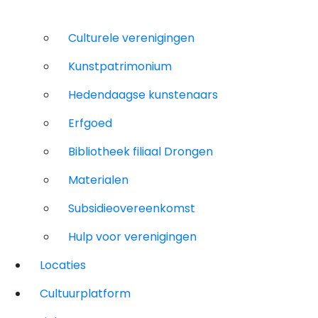
Culturele verenigingen
Kunstpatrimonium
Hedendaagse kunstenaars
Erfgoed
Bibliotheek filiaal Drongen
Materialen
Subsidieovereenkomst
Hulp voor verenigingen
Locaties
Cultuurplatform