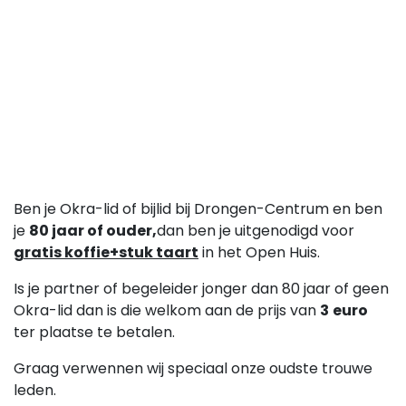
Ben je Okra-lid of bijlid bij Drongen-Centrum en ben
je
80 jaar of ouder,
dan ben je uitgenodigd voor
gratis koffie+stuk taart
in het Open Huis.
Is je partner of begeleider jonger dan 80 jaar of geen
Okra-lid dan is die welkom aan de prijs van
3
euro
ter plaatse te betalen.
Graag verwennen wij speciaal onze oudste trouwe
leden.