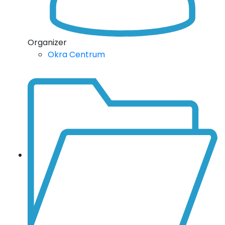
Organizer
Okra Centrum