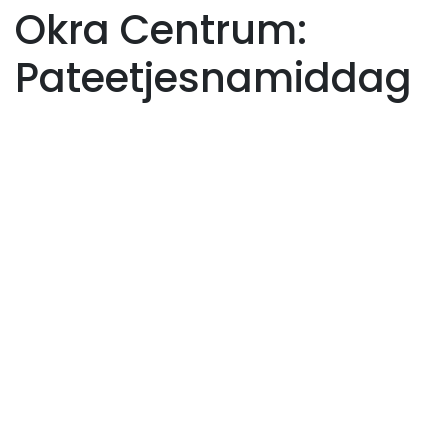
Okra Centrum:
Pateetjesnamiddag