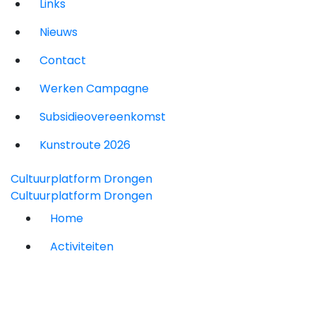
Links
Nieuws
Contact
Werken Campagne
Subsidieovereenkomst
Kunstroute 2026
Cultuurplatform Drongen
Cultuurplatform Drongen
Home
Activiteiten