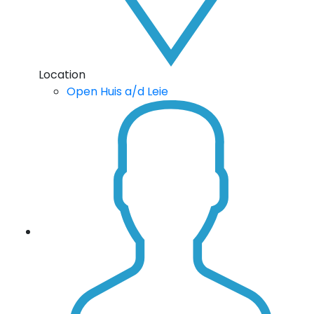
Location
Open Huis a/d Leie