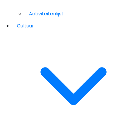
Activiteitenlijst
Cultuur