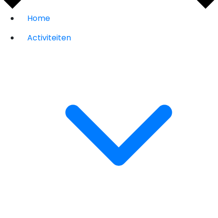
Home
Activiteiten