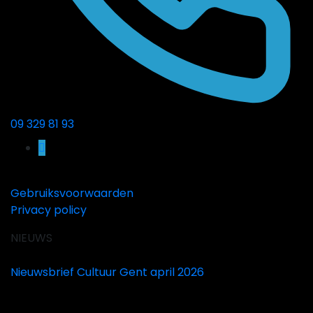
09 329 81 93
Gebruiksvoorwaarden
Privacy policy
NIEUWS
Nieuwsbrief Cultuur Gent april 2026