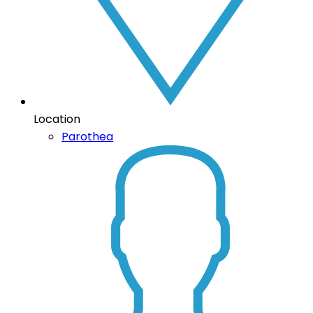
Location
Parothea