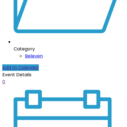
Category
Beleven
Add to Calendar
Event Details
0