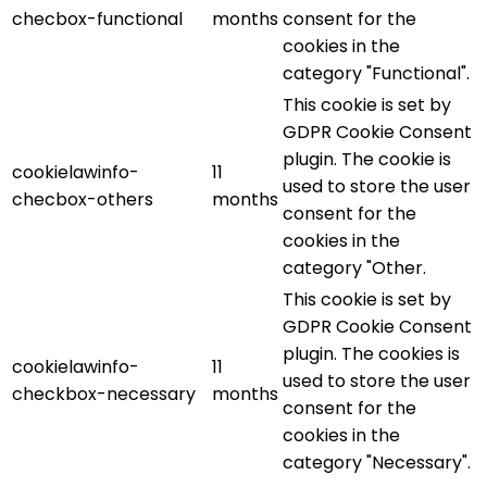
checbox-functional
months
consent for the
cookies in the
category "Functional".
This cookie is set by
GDPR Cookie Consent
plugin. The cookie is
cookielawinfo-
11
used to store the user
checbox-others
months
consent for the
cookies in the
category "Other.
This cookie is set by
GDPR Cookie Consent
plugin. The cookies is
cookielawinfo-
11
used to store the user
checkbox-necessary
months
consent for the
cookies in the
category "Necessary".