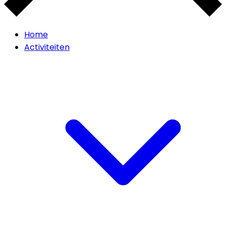
Home
Activiteiten