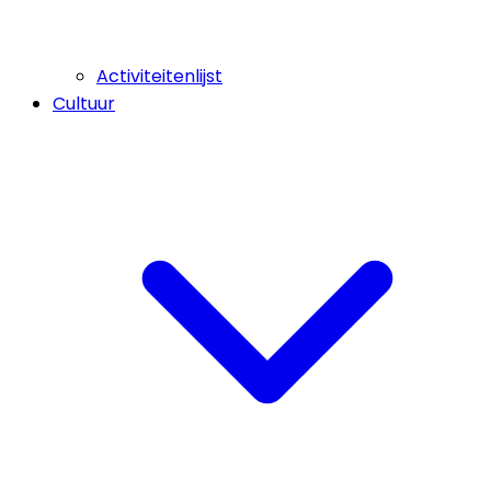
Activiteitenlijst
Cultuur