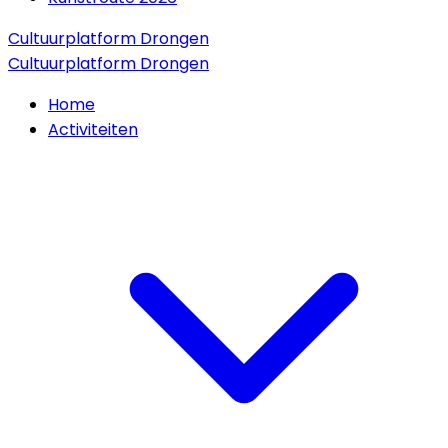
Cultuurplatform Drongen
Cultuurplatform Drongen
Home
Activiteiten