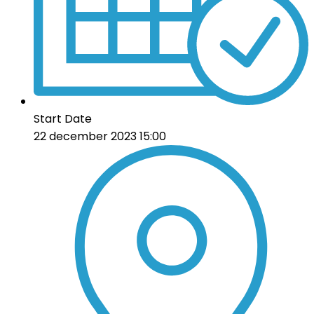
Start Date
22 december 2023 15:00