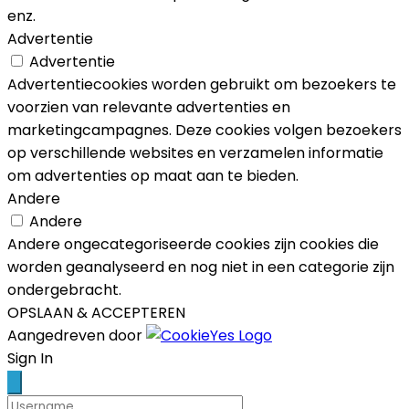
enz.
Advertentie
Advertentie
Advertentiecookies worden gebruikt om bezoekers te
voorzien van relevante advertenties en
marketingcampagnes. Deze cookies volgen bezoekers
op verschillende websites en verzamelen informatie
om advertenties op maat aan te bieden.
Andere
Andere
Andere ongecategoriseerde cookies zijn cookies die
worden geanalyseerd en nog niet in een categorie zijn
ondergebracht.
OPSLAAN & ACCEPTEREN
Aangedreven door
Scroll
Sign In
Up