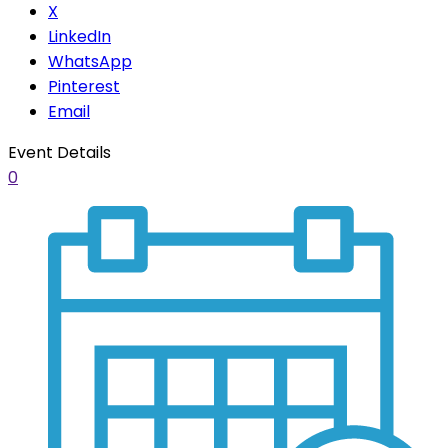
X
LinkedIn
WhatsApp
Pinterest
Email
Event Details
0