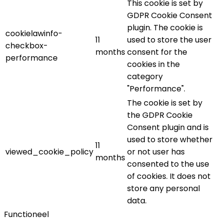
This cookie is set by
GDPR Cookie Consent
plugin. The cookie is
cookielawinfo-
11
used to store the user
checkbox-
months
consent for the
performance
cookies in the
category
"Performance".
The cookie is set by
the GDPR Cookie
Consent plugin and is
used to store whether
11
viewed_cookie_policy
or not user has
months
consented to the use
of cookies. It does not
store any personal
data.
Functioneel