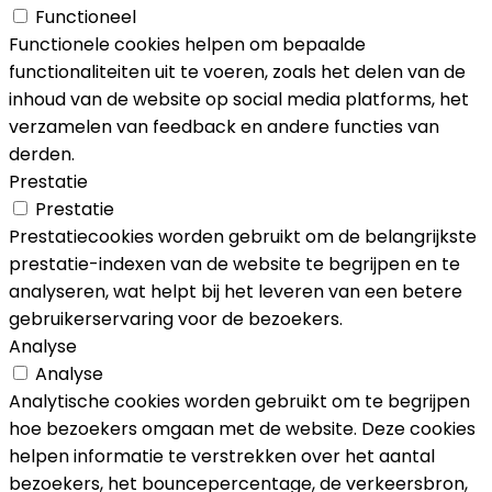
Functioneel
Functionele cookies helpen om bepaalde
functionaliteiten uit te voeren, zoals het delen van de
inhoud van de website op social media platforms, het
verzamelen van feedback en andere functies van
derden.
Prestatie
Prestatie
Prestatiecookies worden gebruikt om de belangrijkste
prestatie-indexen van de website te begrijpen en te
analyseren, wat helpt bij het leveren van een betere
gebruikerservaring voor de bezoekers.
Analyse
Analyse
Analytische cookies worden gebruikt om te begrijpen
hoe bezoekers omgaan met de website. Deze cookies
helpen informatie te verstrekken over het aantal
bezoekers, het bouncepercentage, de verkeersbron,