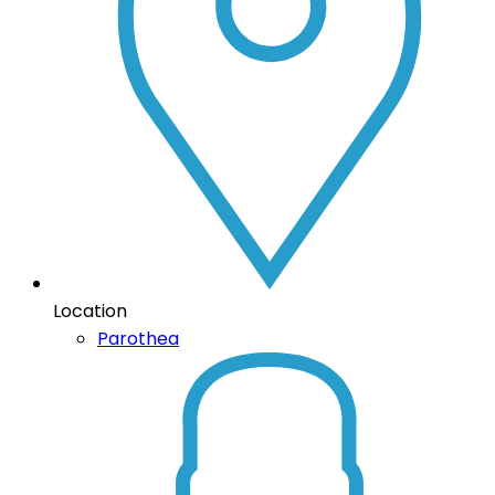
Location
Parothea