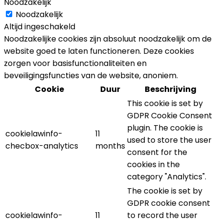
Noodzakelijk
Noodzakelijk
Altijd ingeschakeld
Noodzakelijke cookies zijn absoluut noodzakelijk om de
website goed te laten functioneren. Deze cookies
zorgen voor basisfunctionaliteiten en
beveiligingsfuncties van de website, anoniem.
Cookie
Duur
Beschrijving
This cookie is set by
GDPR Cookie Consent
plugin. The cookie is
cookielawinfo-
11
used to store the user
checbox-analytics
months
consent for the
cookies in the
category "Analytics".
The cookie is set by
GDPR cookie consent
cookielawinfo-
11
to record the user