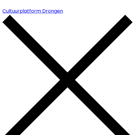
Cultuurplatform Drongen