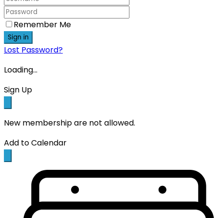
Remember Me
Sign in
Lost Password?
Loading...
Sign Up
New membership are not allowed.
Add to Calendar