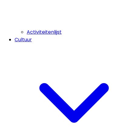
Activiteitenlijst
Cultuur