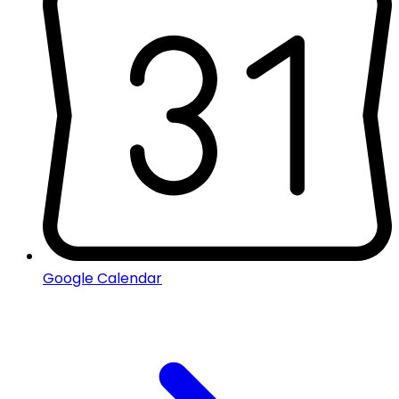
Google Calendar