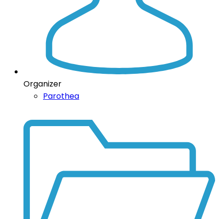
Organizer
Parothea