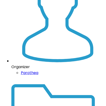
Organizer
Parothea