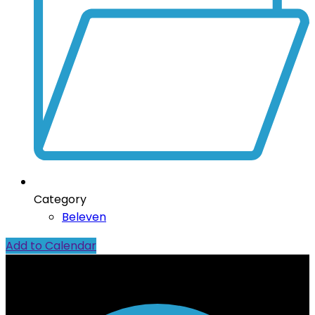
Category
Beleven
Add to Calendar
Contact