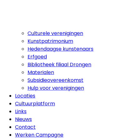
Culturele verenigingen
Kunstpatrimonium
Hedendaagse kunstenaars
Erfgoed
Bibliotheek filiaal Drongen
Materialen
Subsidieovereenkomst
Hulp voor verenigingen
Locaties
Cultuurplatform
Links
Nieuws
Contact
Werken Campagne