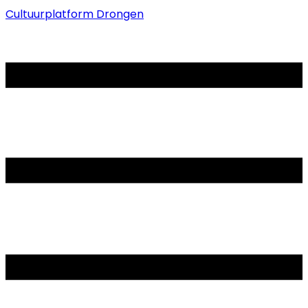
Cultuurplatform Drongen