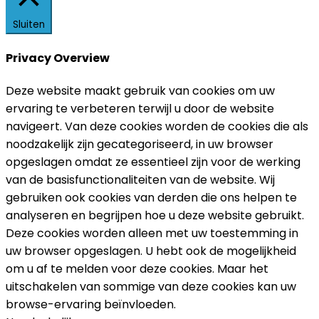
Sluiten
Privacy Overview
Deze website maakt gebruik van cookies om uw
ervaring te verbeteren terwijl u door de website
navigeert. Van deze cookies worden de cookies die als
noodzakelijk zijn gecategoriseerd, in uw browser
opgeslagen omdat ze essentieel zijn voor de werking
van de basisfunctionaliteiten van de website. Wij
gebruiken ook cookies van derden die ons helpen te
analyseren en begrijpen hoe u deze website gebruikt.
Deze cookies worden alleen met uw toestemming in
uw browser opgeslagen. U hebt ook de mogelijkheid
om u af te melden voor deze cookies. Maar het
uitschakelen van sommige van deze cookies kan uw
browse-ervaring beïnvloeden.