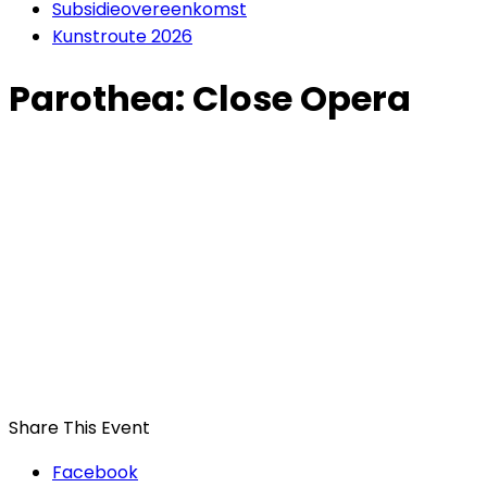
Subsidieovereenkomst
Kunstroute 2026
Parothea: Close Opera
Share This Event
Facebook