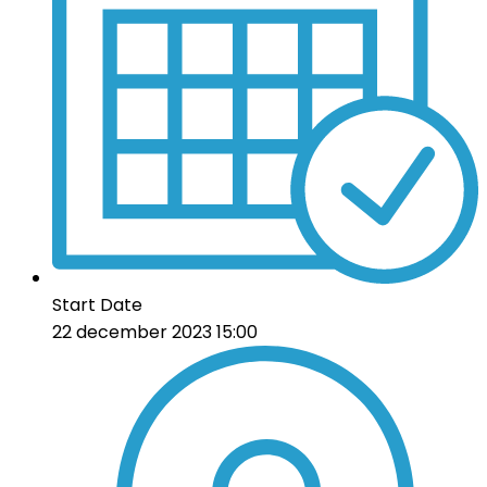
Start Date
22 december 2023 15:00