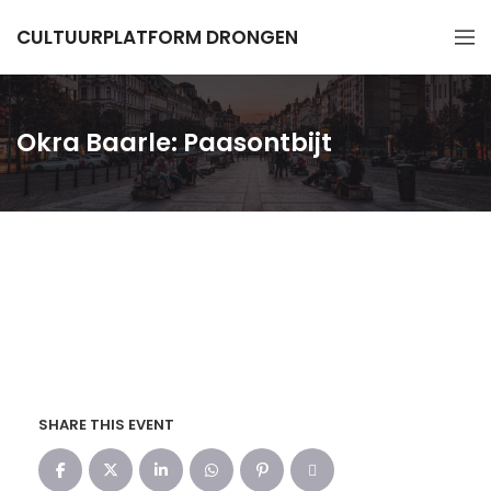
CULTUURPLATFORM DRONGEN
Okra Baarle: Paasontbijt
SHARE THIS EVENT