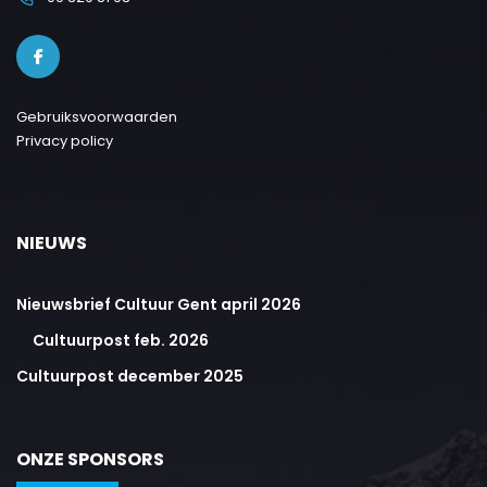
Gebruiksvoorwaarden
Privacy policy
NIEUWS
Nieuwsbrief Cultuur Gent april 2026
Cultuurpost feb. 2026
Cultuurpost december 2025
ONZE SPONSORS