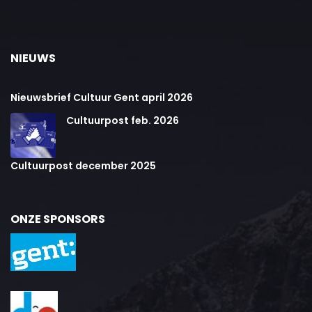
NIEUWS
Nieuwsbrief Cultuur Gent april 2026
Cultuurpost feb. 2026
Cultuurpost december 2025
ONZE SPONSORS