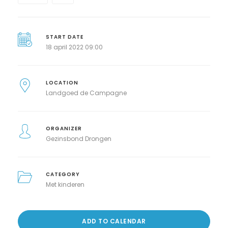
START DATE
18 april 2022 09:00
LOCATION
Landgoed de Campagne
ORGANIZER
Gezinsbond Drongen
CATEGORY
Met kinderen
ADD TO CALENDAR