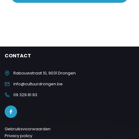
CONTACT
Rabouwstraat 10, 9031 Drongen
info@cultuurdrongen.be
09 329 81 93
Gebruiksvoorwaarden
Privacy policy