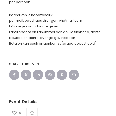
per persoon.
Inschrijven is noodzakelijk:
per mail: paashaas.drongen@hotmail.com
Info die je dient door te geven :
Familienaam en lidnummer van de Gezinsbond, aantal
kleuters en aantal overige gezinsleden
Betalen kan cash bij aankomst (graag gepast geld).
SHARE THIS EVENT
Event Details
0