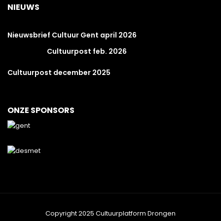
NIEUWS
Nieuwsbrief Cultuur Gent april 2026
Cultuurpost feb. 2026
Cultuurpost december 2025
ONZE SPONSORS
Copyright 2025 Cultuurplatform Drongen