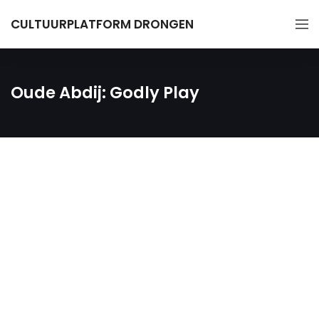
CULTUURPLATFORM DRONGEN
Oude Abdij: Godly Play