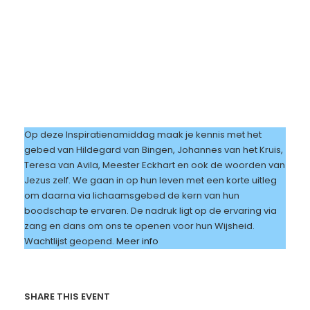
Op deze Inspiratienamiddag maak je kennis met het
gebed van Hildegard van Bingen, Johannes van het Kruis,
Teresa van Avila, Meester Eckhart en ook de woorden van
Jezus zelf. We gaan in op hun leven met een korte uitleg
om daarna via lichaamsgebed de kern van hun
boodschap te ervaren. De nadruk ligt op de ervaring via
zang en dans om ons te openen voor hun Wijsheid.
Wachtlijst geopend.
Meer info
SHARE THIS EVENT