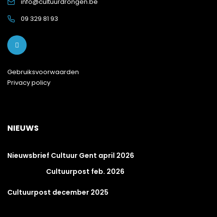
info@cultuurdrongen.be
09 329 81 93
Gebruiksvoorwaarden
Privacy policy
NIEUWS
Nieuwsbrief Cultuur Gent april 2026
Cultuurpost feb. 2026
Cultuurpost december 2025