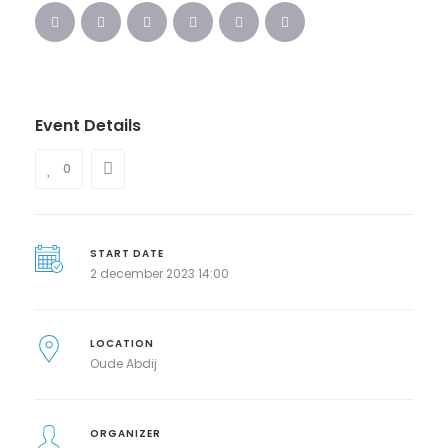
Event Details
0
START DATE
2 december 2023 14:00
LOCATION
Oude Abdij
ORGANIZER