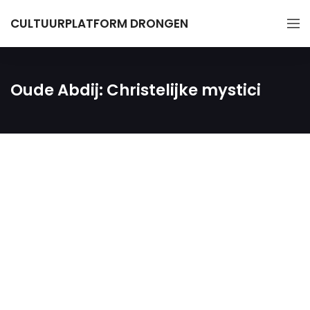
CULTUURPLATFORM DRONGEN
Oude Abdij: Christelijke mystici