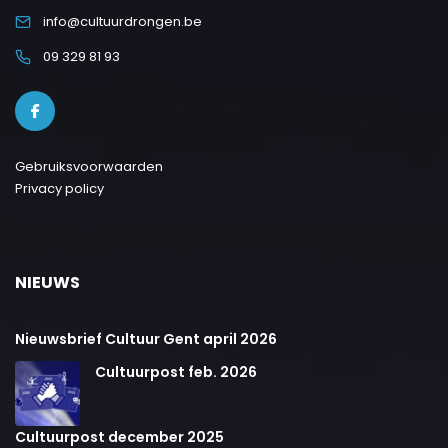
info@cultuurdrongen.be
09 329 81 93
Gebruiksvoorwaarden
Privacy policy
NIEUWS
Nieuwsbrief Cultuur Gent april 2026
Cultuurpost feb. 2026
Cultuurpost december 2025