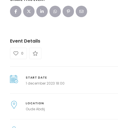
Event Details
0
START DATE
1 december 2023 18:00
LOCATION
Oude Abdij