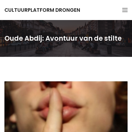
CULTUURPLATFORM DRONGEN
Oude Abdij: Avontuur van de stilte