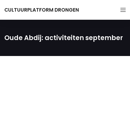
CULTUURPLATFORM DRONGEN
Oude Abdij: activiteiten september