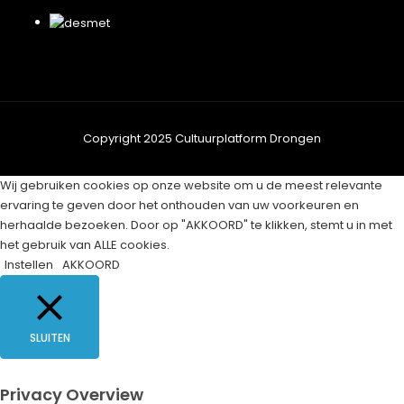
Copyright 2025 Cultuurplatform Drongen
Wij gebruiken cookies op onze website om u de meest relevante
ervaring te geven door het onthouden van uw voorkeuren en
herhaalde bezoeken. Door op "AKKOORD" te klikken, stemt u in met
het gebruik van ALLE cookies.
Instellen
AKKOORD
SLUITEN
Privacy Overview