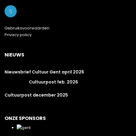
Gebruiksvoorwaarden
Privacy policy
NIEUWS
Nieuwsbrief Cultuur Gent april 2026
Cultuurpost feb. 2026
Cultuurpost december 2025
ONZE SPONSORS