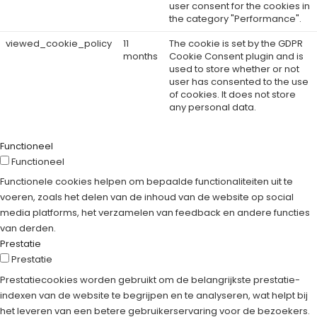
user consent for the cookies in
the category "Performance".
viewed_cookie_policy
11
The cookie is set by the GDPR
months
Cookie Consent plugin and is
used to store whether or not
user has consented to the use
of cookies. It does not store
any personal data.
Functioneel
Functioneel
Functionele cookies helpen om bepaalde functionaliteiten uit te
voeren, zoals het delen van de inhoud van de website op social
media platforms, het verzamelen van feedback en andere functies
van derden.
Prestatie
Prestatie
Prestatiecookies worden gebruikt om de belangrijkste prestatie-
indexen van de website te begrijpen en te analyseren, wat helpt bij
het leveren van een betere gebruikerservaring voor de bezoekers.