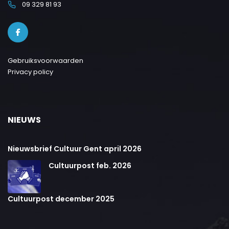
09 329 81 93
Gebruiksvoorwaarden
Privacy policy
NIEUWS
Nieuwsbrief Cultuur Gent april 2026
Cultuurpost feb. 2026
Cultuurpost december 2025