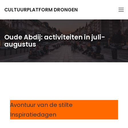
CULTUURPLATFORM DRONGEN
Oude Abdij: activiteiten in juli-
augustus
Avontuur van de stilte
Inspiratiedagen