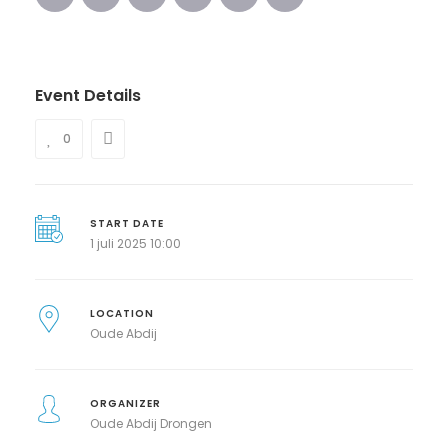
Event Details
0
START DATE
1 juli 2025 10:00
LOCATION
Oude Abdij
ORGANIZER
Oude Abdij Drongen