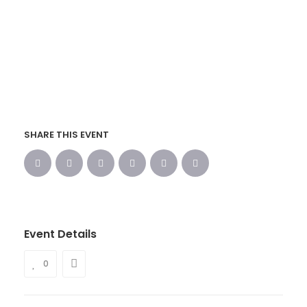
SHARE THIS EVENT
Event Details
0