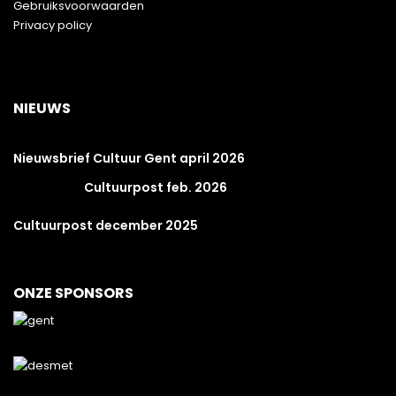
Gebruiksvoorwaarden
Privacy policy
NIEUWS
Nieuwsbrief Cultuur Gent april 2026
Cultuurpost feb. 2026
Cultuurpost december 2025
ONZE SPONSORS