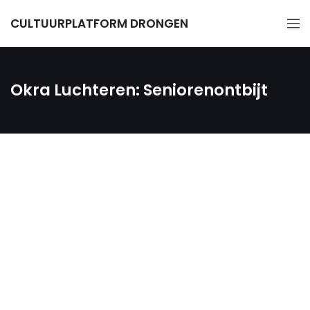
CULTUURPLATFORM DRONGEN
Okra Luchteren: Seniorenontbijt