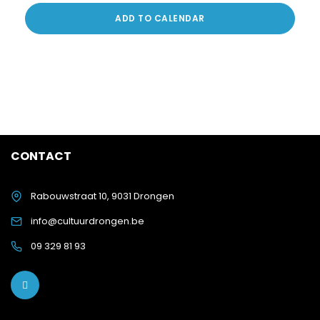
ADD TO CALENDAR
CONTACT
Rabouwstraat 10, 9031 Drongen
info@cultuurdrongen.be
09 329 81 93