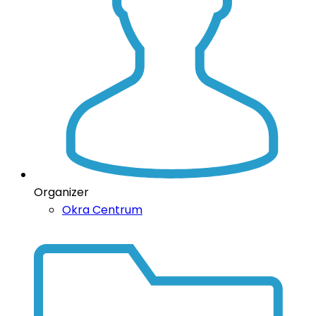
Organizer
Okra Centrum