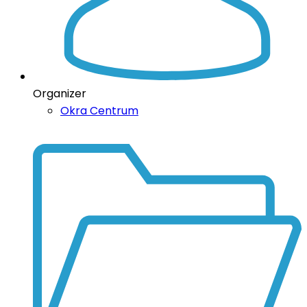
Organizer
Okra Centrum