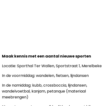
Maak kennis met een aantal nieuwe sporten
Locatie: Sporthal Ter Wallen, Sportstraat 1, Merelbeke
In de voormiddag: wandelen, fietsen, lijndansen
In de namiddag: kubb, crossboccia, lijndansen,
wandelvoetbal, kanjam, petanque (materiaal
meebrengen)