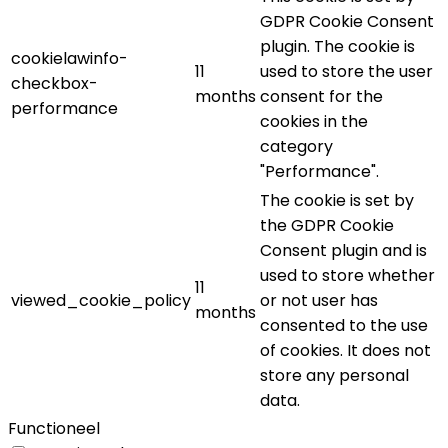
GDPR Cookie Consent
plugin. The cookie is
cookielawinfo-
11
used to store the user
checkbox-
months
consent for the
performance
cookies in the
category
"Performance".
The cookie is set by
the GDPR Cookie
Consent plugin and is
used to store whether
11
viewed_cookie_policy
or not user has
months
consented to the use
of cookies. It does not
store any personal
data.
Functioneel