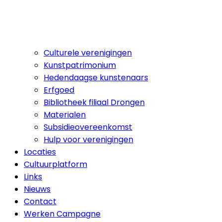
Culturele verenigingen
Kunstpatrimonium
Hedendaagse kunstenaars
Erfgoed
Bibliotheek filiaal Drongen
Materialen
Subsidieovereenkomst
Hulp voor verenigingen
Locaties
Cultuurplatform
Links
Nieuws
Contact
Werken Campagne