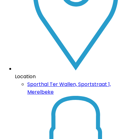
Location
Sporthal Ter Wallen, Sportstraat 1,
Merelbeke