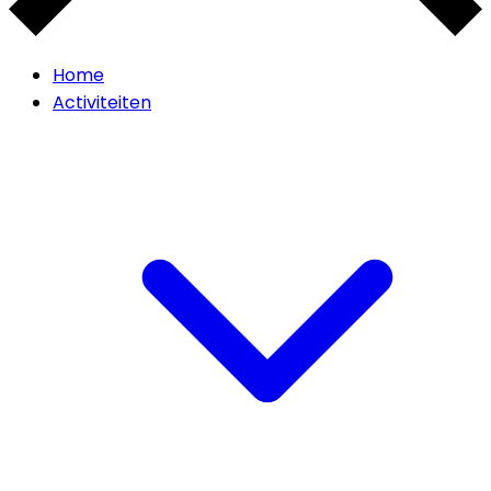
Home
Activiteiten