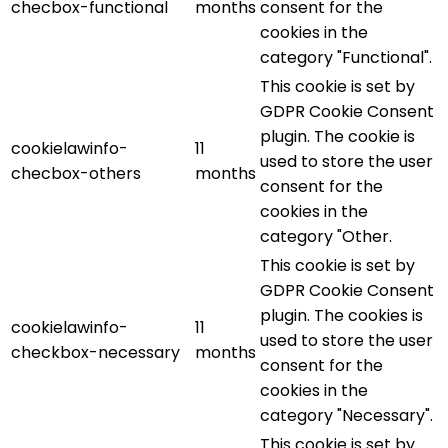
checbox-functional
months
consent for the
cookies in the
category "Functional".
This cookie is set by
GDPR Cookie Consent
plugin. The cookie is
cookielawinfo-
11
used to store the user
checbox-others
months
consent for the
cookies in the
category "Other.
This cookie is set by
GDPR Cookie Consent
plugin. The cookies is
cookielawinfo-
11
used to store the user
checkbox-necessary
months
consent for the
cookies in the
category "Necessary".
This cookie is set by