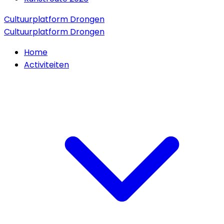
Cultuurplatform Drongen
Cultuurplatform Drongen
Home
Activiteiten