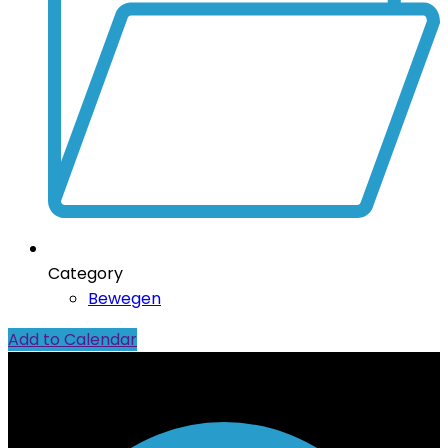
Category
Bewegen
Add to Calendar
Contact