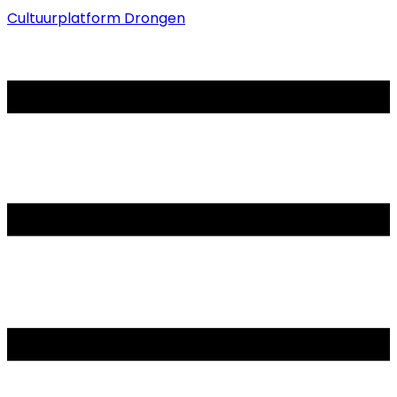
Cultuurplatform Drongen