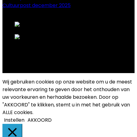
Cultuurpost december 2025
onze sponsors
Copyright 2025 Cultuurplatform Drongen
Wij gebruiken cookies op onze website om u de meest
relevante ervaring te geven door het onthouden van
uw voorkeuren en herhaalde bezoeken. Door op
"AKKOORD" te klikken, stemt u in met het gebruik van
ALLE cookies.
Instellen
AKKOORD