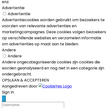
enz.
Advertentie
Advertentie
Advertentiecookies worden gebruikt om bezoekers te
voorzien van relevante advertenties en
marketingcampagnes. Deze cookies volgen bezoekers
op verschillende websites en verzamelen informatie
om advertenties op maat aan te bieden.
Andere
Andere
Andere ongecategoriseerde cookies zijn cookies die
worden geanalyseerd en nog niet in een categorie zijn
ondergebracht.
OPSLAAN & ACCEPTEREN
Aangedreven door
Scroll
Sign In
Up