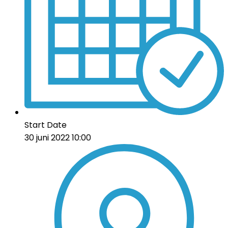
Start Date
30 juni 2022 10:00