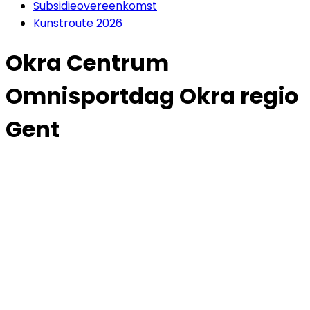
Subsidieovereenkomst
Kunstroute 2026
Okra Centrum
Omnisportdag Okra regio
Gent