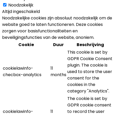
Noodzakelijk
Altijd ingeschakeld
Noodzakelijke cookies zijn absoluut noodzakelijk om de
website goed te laten functioneren. Deze cookies
zorgen voor basisfunctionaliteiten en
beveiligingsfuncties van de website, anoniem.
Cookie
Duur
Beschrijving
This cookie is set by
GDPR Cookie Consent
plugin. The cookie is
cookielawinfo-
11
used to store the user
checbox-analytics
months
consent for the
cookies in the
category "Analytics".
The cookie is set by
GDPR cookie consent
cookielawinfo-
11
to record the user