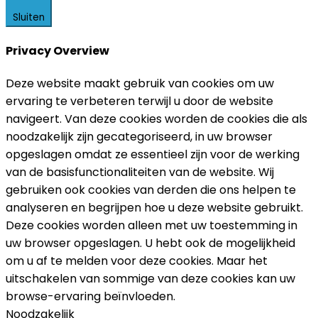
Sluiten
Privacy Overview
Deze website maakt gebruik van cookies om uw
ervaring te verbeteren terwijl u door de website
navigeert. Van deze cookies worden de cookies die als
noodzakelijk zijn gecategoriseerd, in uw browser
opgeslagen omdat ze essentieel zijn voor de werking
van de basisfunctionaliteiten van de website. Wij
gebruiken ook cookies van derden die ons helpen te
analyseren en begrijpen hoe u deze website gebruikt.
Deze cookies worden alleen met uw toestemming in
uw browser opgeslagen. U hebt ook de mogelijkheid
om u af te melden voor deze cookies. Maar het
uitschakelen van sommige van deze cookies kan uw
browse-ervaring beïnvloeden.
Noodzakelijk