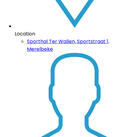
Location
Sporthal Ter Wallen, Sportstraat 1,
Merelbeke