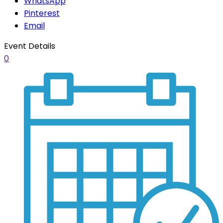
WhatsApp
Pinterest
Email
Event Details
0