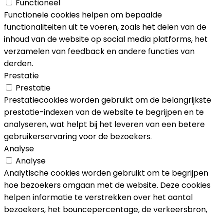
Functioneel
Functionele cookies helpen om bepaalde
functionaliteiten uit te voeren, zoals het delen van de
inhoud van de website op social media platforms, het
verzamelen van feedback en andere functies van
derden.
Prestatie
Prestatie
Prestatiecookies worden gebruikt om de belangrijkste
prestatie-indexen van de website te begrijpen en te
analyseren, wat helpt bij het leveren van een betere
gebruikerservaring voor de bezoekers.
Analyse
Analyse
Analytische cookies worden gebruikt om te begrijpen
hoe bezoekers omgaan met de website. Deze cookies
helpen informatie te verstrekken over het aantal
bezoekers, het bouncepercentage, de verkeersbron,