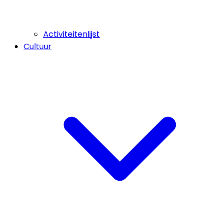
Activiteitenlijst
Cultuur