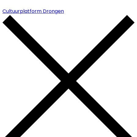
Cultuurplatform Drongen