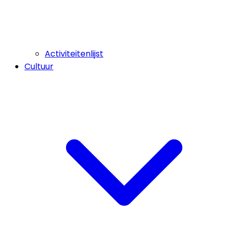
Activiteitenlijst
Cultuur