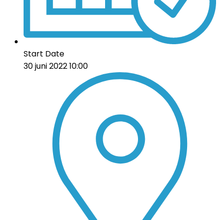
Start Date
30 juni 2022 10:00