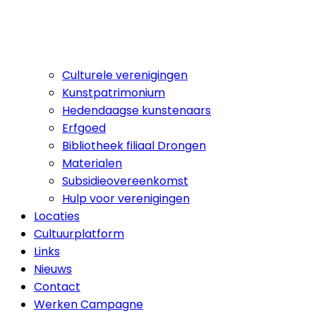
Culturele verenigingen
Kunstpatrimonium
Hedendaagse kunstenaars
Erfgoed
Bibliotheek filiaal Drongen
Materialen
Subsidieovereenkomst
Hulp voor verenigingen
Locaties
Cultuurplatform
Links
Nieuws
Contact
Werken Campagne