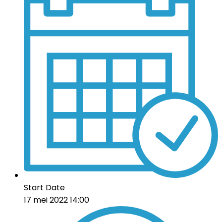
Start Date
17 mei 2022 14:00