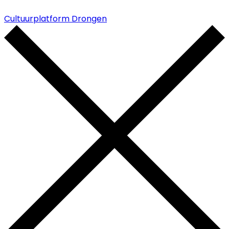
Cultuurplatform Drongen