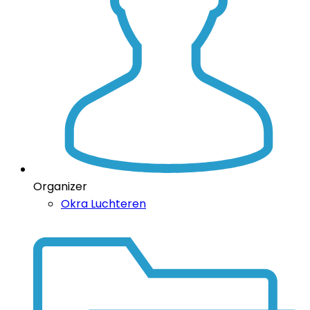
Organizer
Okra Luchteren