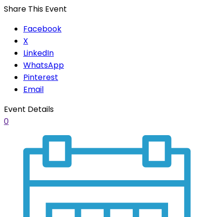
Share This Event
Facebook
X
LinkedIn
WhatsApp
Pinterest
Email
Event Details
0