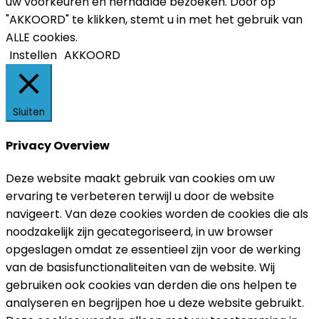
uw voorkeuren en herhaalde bezoeken. Door op
"AKKOORD" te klikken, stemt u in met het gebruik van
ALLE cookies.
Instellen
AKKOORD
Sluiten
Privacy Overview
Deze website maakt gebruik van cookies om uw
ervaring te verbeteren terwijl u door de website
navigeert. Van deze cookies worden de cookies die als
noodzakelijk zijn gecategoriseerd, in uw browser
opgeslagen omdat ze essentieel zijn voor de werking
van de basisfunctionaliteiten van de website. Wij
gebruiken ook cookies van derden die ons helpen te
analyseren en begrijpen hoe u deze website gebruikt.