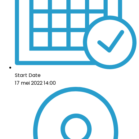
Start Date
17 mei 2022 14:00