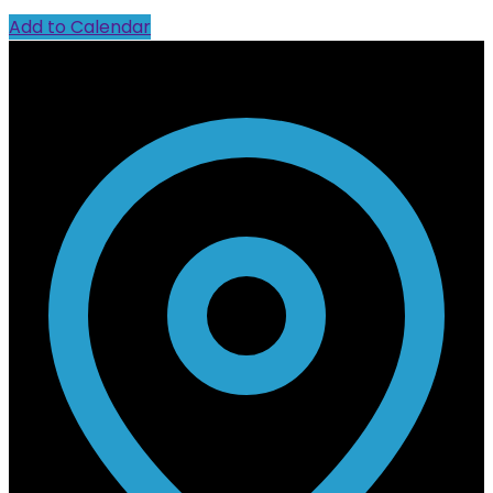
Add to Calendar
Contact