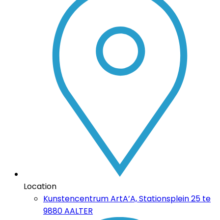
Location
Kunstencentrum ArtA’A, Stationsplein 25 te
9880 AALTER