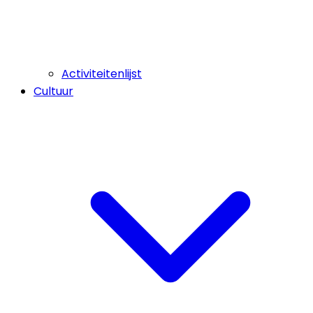
Activiteitenlijst
Cultuur