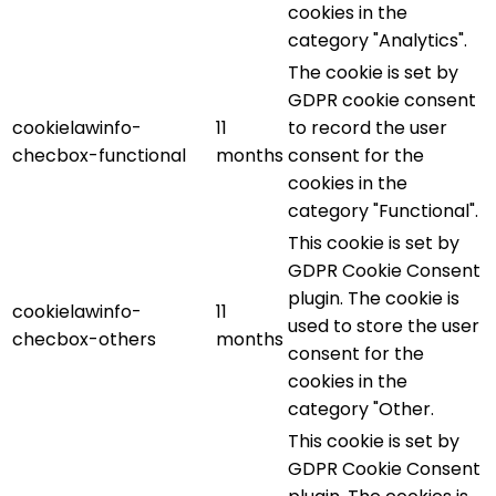
cookies in the
category "Analytics".
The cookie is set by
GDPR cookie consent
cookielawinfo-
11
to record the user
checbox-functional
months
consent for the
cookies in the
category "Functional".
This cookie is set by
GDPR Cookie Consent
plugin. The cookie is
cookielawinfo-
11
used to store the user
checbox-others
months
consent for the
cookies in the
category "Other.
This cookie is set by
GDPR Cookie Consent