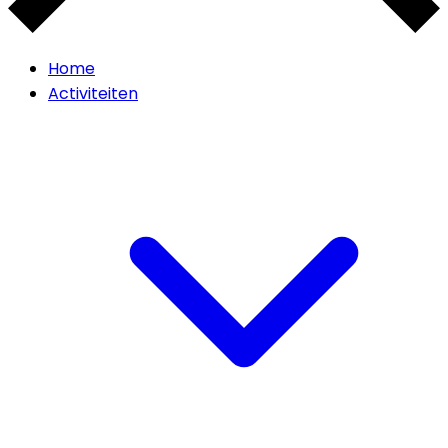
Home
Activiteiten