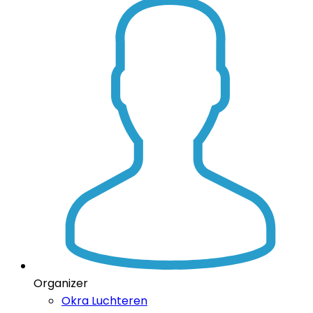
Organizer
Okra Luchteren