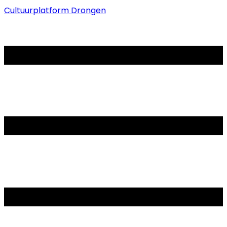
Cultuurplatform Drongen