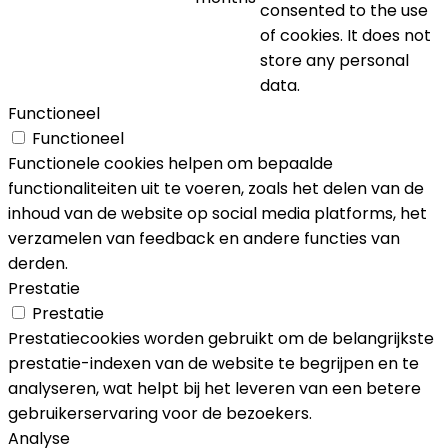
consented to the use
of cookies. It does not
store any personal
data.
Functioneel
Functioneel
Functionele cookies helpen om bepaalde
functionaliteiten uit te voeren, zoals het delen van de
inhoud van de website op social media platforms, het
verzamelen van feedback en andere functies van
derden.
Prestatie
Prestatie
Prestatiecookies worden gebruikt om de belangrijkste
prestatie-indexen van de website te begrijpen en te
analyseren, wat helpt bij het leveren van een betere
gebruikerservaring voor de bezoekers.
Analyse