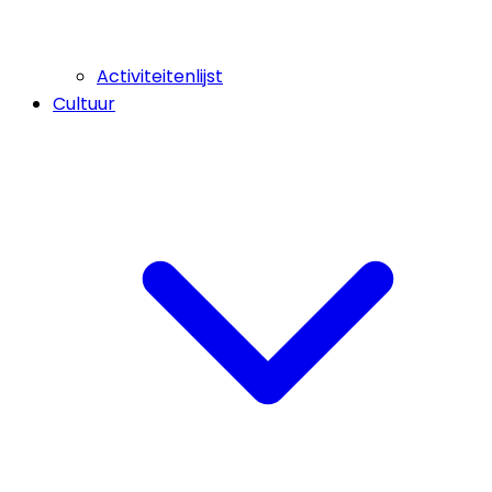
Activiteitenlijst
Cultuur