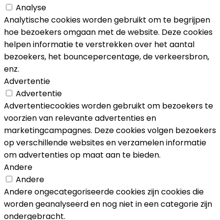
Analyse
Analytische cookies worden gebruikt om te begrijpen
hoe bezoekers omgaan met de website. Deze cookies
helpen informatie te verstrekken over het aantal
bezoekers, het bouncepercentage, de verkeersbron,
enz.
Advertentie
Advertentie
Advertentiecookies worden gebruikt om bezoekers te
voorzien van relevante advertenties en
marketingcampagnes. Deze cookies volgen bezoekers
op verschillende websites en verzamelen informatie
om advertenties op maat aan te bieden.
Andere
Andere
Andere ongecategoriseerde cookies zijn cookies die
worden geanalyseerd en nog niet in een categorie zijn
ondergebracht.