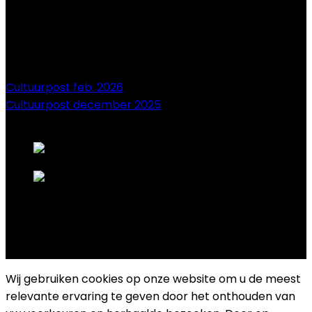
Cultuurpost feb. 2026
Cultuurpost december 2025
onze sponsors
Copyright 2025 Cultuurplatform Drongen
Wij gebruiken cookies op onze website om u de meest
relevante ervaring te geven door het onthouden van