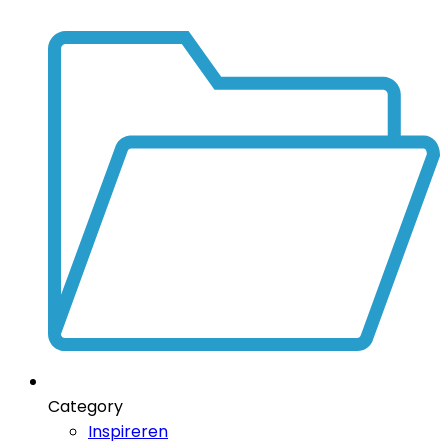
Category
Inspireren