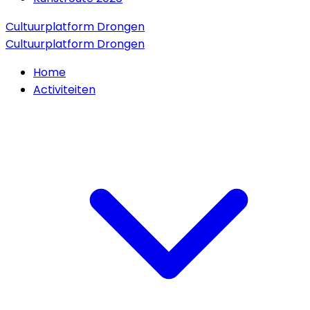
Cultuurplatform Drongen
Cultuurplatform Drongen
Home
Activiteiten