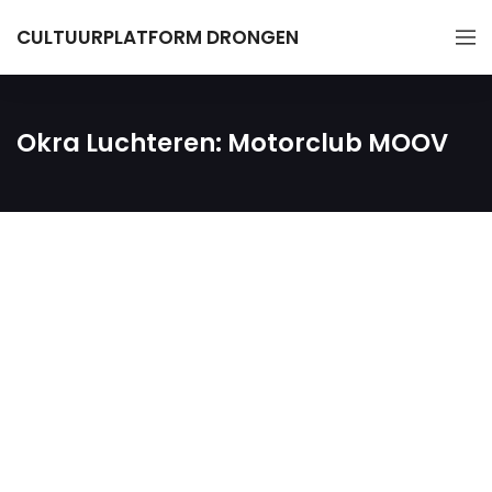
CULTUURPLATFORM DRONGEN
Okra Luchteren: Motorclub MOOV