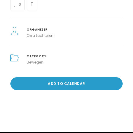
0
ORGANIZER
Okra Luchteren
CATEGORY
Bewegen
ADD TO CALENDAR