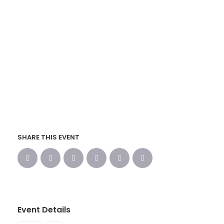
SHARE THIS EVENT
Event Details