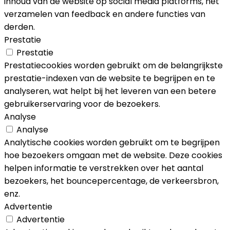
inhoud van de website op social media platforms, het
verzamelen van feedback en andere functies van
derden.
Prestatie
Prestatie
Prestatiecookies worden gebruikt om de belangrijkste
prestatie-indexen van de website te begrijpen en te
analyseren, wat helpt bij het leveren van een betere
gebruikerservaring voor de bezoekers.
Analyse
Analyse
Analytische cookies worden gebruikt om te begrijpen
hoe bezoekers omgaan met de website. Deze cookies
helpen informatie te verstrekken over het aantal
bezoekers, het bouncepercentage, de verkeersbron,
enz.
Advertentie
Advertentie