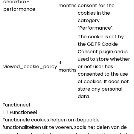
checkbox-
months
consent for the
performance
cookies in the
category
"Performance".
The cookie is set by
the GDPR Cookie
Consent plugin and is
used to store whether
11
viewed_cookie_policy
or not user has
months
consented to the use
of cookies. It does not
store any personal
data.
Functioneel
Functioneel
Functionele cookies helpen om bepaalde
functionaliteiten uit te voeren, zoals het delen van de