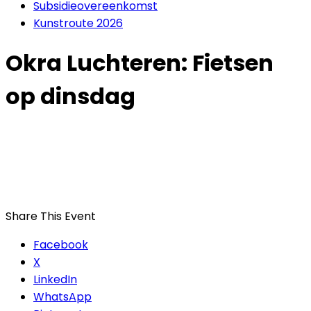
Subsidieovereenkomst
Kunstroute 2026
Okra Luchteren: Fietsen
op dinsdag
Share This Event
Facebook
X
LinkedIn
WhatsApp