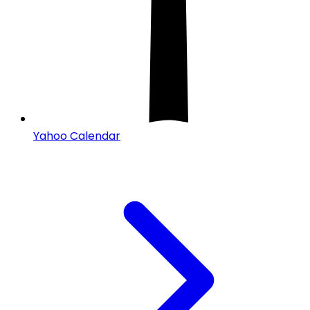
Yahoo Calendar