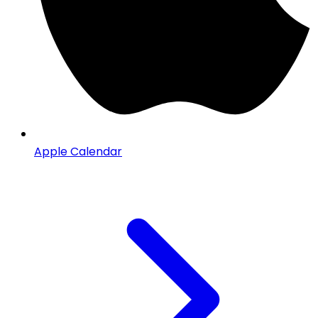
Apple Calendar