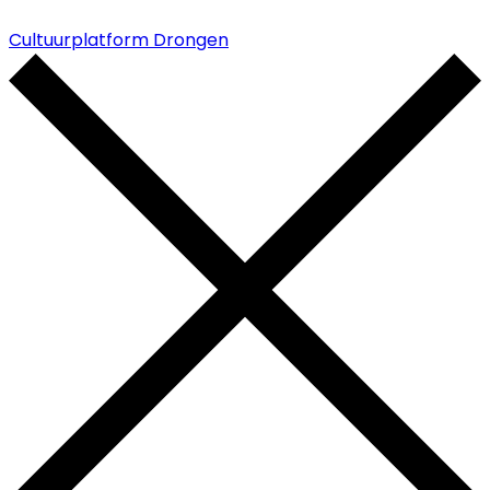
Cultuurplatform Drongen