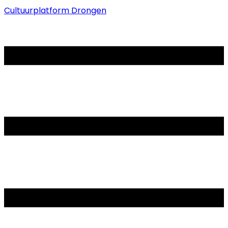
Cultuurplatform Drongen