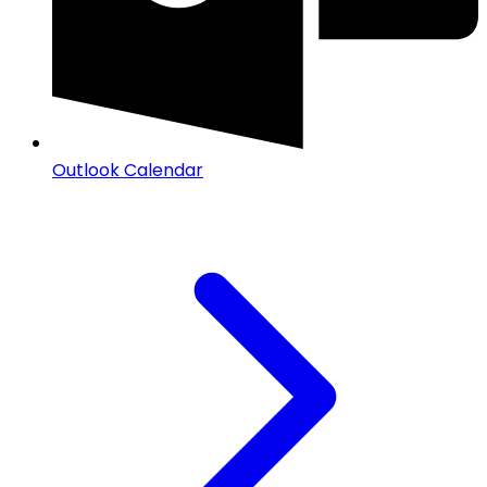
Outlook Calendar