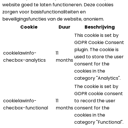
website goed te laten functioneren. Deze cookies
zorgen voor basisfunctionaliteiten en
beveiligingsfuncties van de website, anoniem.
Cookie
Duur
Beschrijving
This cookie is set by
GDPR Cookie Consent
plugin. The cookie is
cookielawinfo-
11
used to store the user
checbox-analytics
months
consent for the
cookies in the
category "Analytics".
The cookie is set by
GDPR cookie consent
cookielawinfo-
11
to record the user
checbox-functional
months
consent for the
cookies in the
category "Functional".