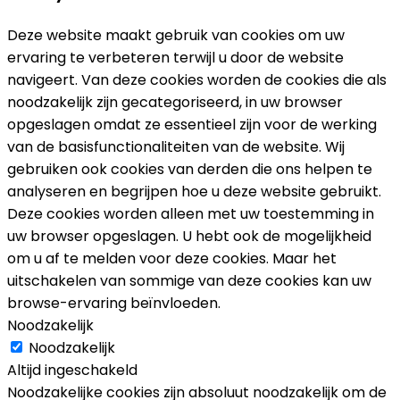
Deze website maakt gebruik van cookies om uw
ervaring te verbeteren terwijl u door de website
navigeert. Van deze cookies worden de cookies die als
noodzakelijk zijn gecategoriseerd, in uw browser
opgeslagen omdat ze essentieel zijn voor de werking
van de basisfunctionaliteiten van de website. Wij
gebruiken ook cookies van derden die ons helpen te
analyseren en begrijpen hoe u deze website gebruikt.
Deze cookies worden alleen met uw toestemming in
uw browser opgeslagen. U hebt ook de mogelijkheid
om u af te melden voor deze cookies. Maar het
uitschakelen van sommige van deze cookies kan uw
browse-ervaring beïnvloeden.
Noodzakelijk
Noodzakelijk
Altijd ingeschakeld
Noodzakelijke cookies zijn absoluut noodzakelijk om de