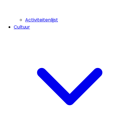
Activiteitenlijst
Cultuur