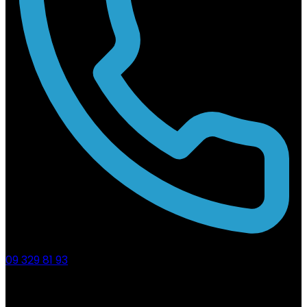
09 329 81 93