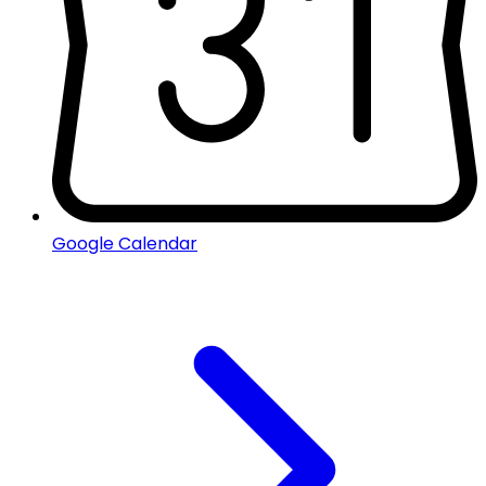
Google Calendar