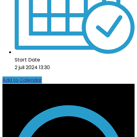
Start Date
2 juli 2024 13:30
Add to Calendar
Contact