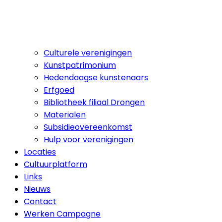
Culturele verenigingen
Kunstpatrimonium
Hedendaagse kunstenaars
Erfgoed
Bibliotheek filiaal Drongen
Materialen
Subsidieovereenkomst
Hulp voor verenigingen
Locaties
Cultuurplatform
Links
Nieuws
Contact
Werken Campagne