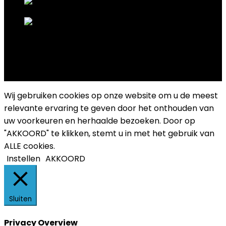
Copyright 2025 Cultuurplatform Drongen
Wij gebruiken cookies op onze website om u de meest
relevante ervaring te geven door het onthouden van
uw voorkeuren en herhaalde bezoeken. Door op
"AKKOORD" te klikken, stemt u in met het gebruik van
ALLE cookies.
Instellen
AKKOORD
Sluiten
Privacy Overview