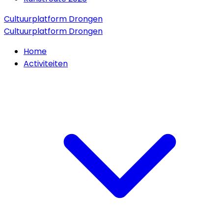
Cultuurplatform Drongen
Cultuurplatform Drongen
Home
Activiteiten