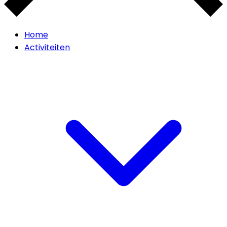
Home
Activiteiten