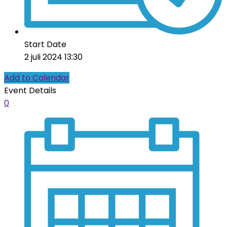
Start Date
2 juli 2024 13:30
Add to Calendar
Event Details
0