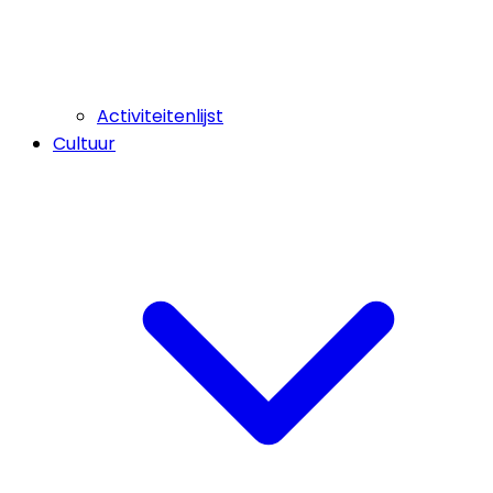
Activiteitenlijst
Cultuur