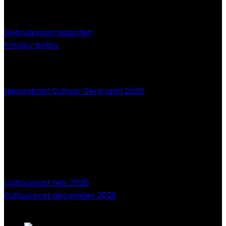
Gebruiksvoorwaarden
Privacy policy
NIEUWS
Nieuwsbrief Cultuur Gent april 2026
Cultuurpost feb. 2026
Cultuurpost december 2025
onze sponsors