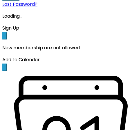
Lost Password?
Loading...
Sign Up
New membership are not allowed.
Add to Calendar