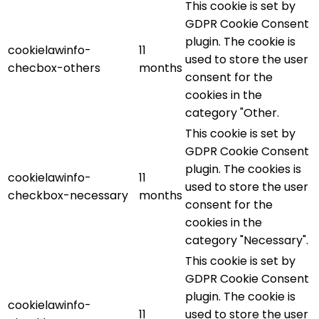
This cookie is set by
GDPR Cookie Consent
plugin. The cookie is
cookielawinfo-
11
used to store the user
checbox-others
months
consent for the
cookies in the
category "Other.
This cookie is set by
GDPR Cookie Consent
plugin. The cookies is
cookielawinfo-
11
used to store the user
checkbox-necessary
months
consent for the
cookies in the
category "Necessary".
This cookie is set by
GDPR Cookie Consent
plugin. The cookie is
cookielawinfo-
11
used to store the user