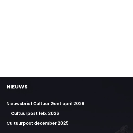
NIEUWS
Nieuwsbrief Cultuur Gent april 2026
Cultuurpost feb. 2026
Cultuurpost december 2025