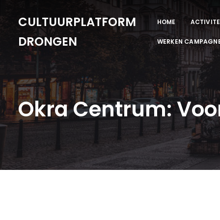
CULTUURPLATFORM
HOME
ACTIVITE
DRONGEN
WERKEN CAMPAGN
Okra Centrum: Voo