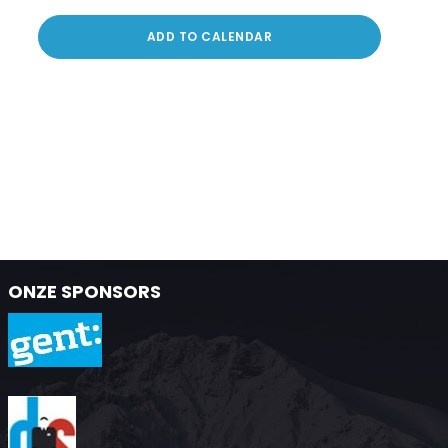
ADD TO CALENDAR
ONZE SPONSORS