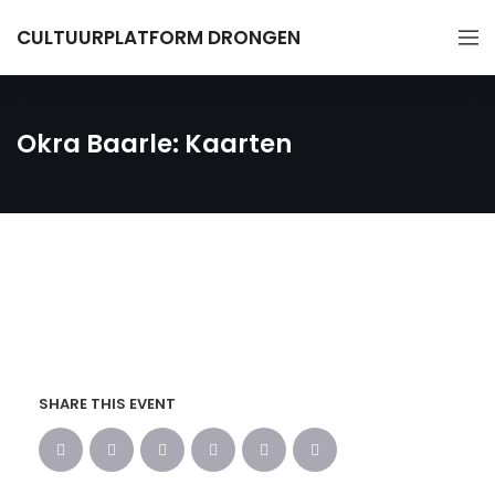
CULTUURPLATFORM DRONGEN
Okra Baarle: Kaarten
SHARE THIS EVENT