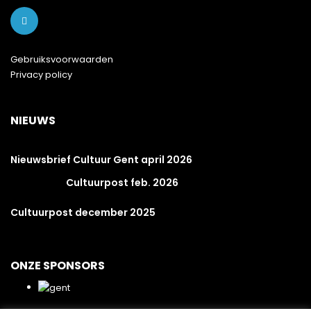
Gebruiksvoorwaarden
Privacy policy
NIEUWS
Nieuwsbrief Cultuur Gent april 2026
Cultuurpost feb. 2026
Cultuurpost december 2025
ONZE SPONSORS