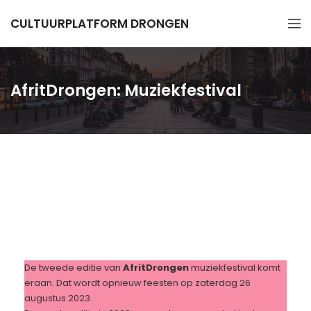
CULTUURPLATFORM DRONGEN
AfritDrongen: Muziekfestival
De tweede editie van
AfritDrongen
muziekfestival komt
eraan. Dat wordt opnieuw feesten op zaterdag 26
augustus 2023.