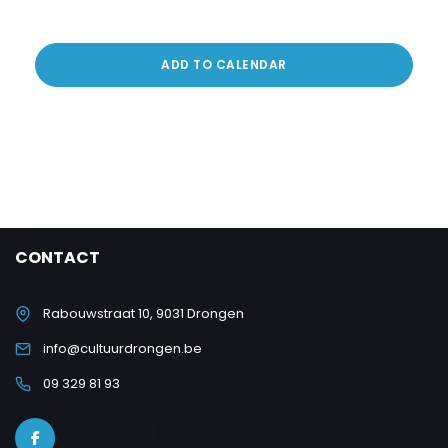
ADD TO CALENDAR
CONTACT
Rabouwstraat 10, 9031 Drongen
info@cultuurdrongen.be
09 329 81 93