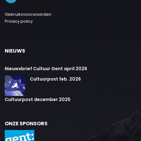
Gebruiksvoorwaarden
Privacy policy
NIEUWS
Nieuwsbrief Cultuur Gent april 2026
Cultuurpost feb. 2026
Cultuurpost december 2025
ONZE SPONSORS