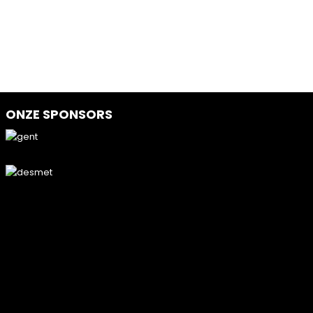
ONZE SPONSORS