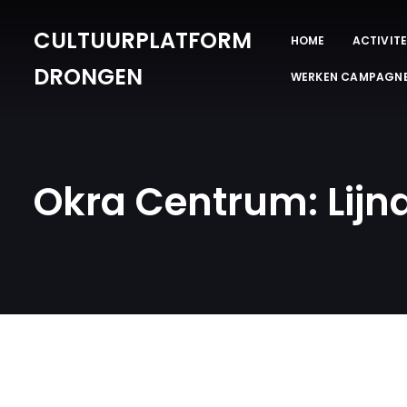
CULTUURPLATFORM
HOME
ACTIVITE
DRONGEN
WERKEN CAMPAGN
Okra Centrum: Lijn