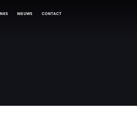
INKS
NIEUWS
CONTACT