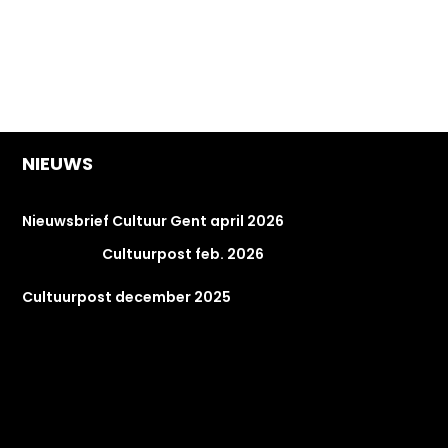
NIEUWS
Nieuwsbrief Cultuur Gent april 2026
Cultuurpost feb. 2026
Cultuurpost december 2025