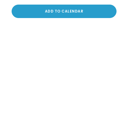
ADD TO CALENDAR