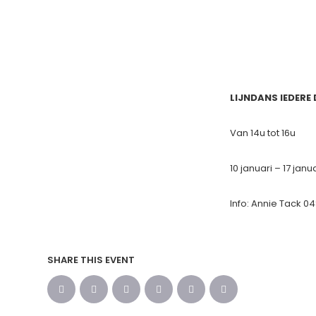
LIJNDANS IEDERE 
Van 14u tot 16u
10 januari – 17 janu
Info: Annie Tack 04
SHARE THIS EVENT