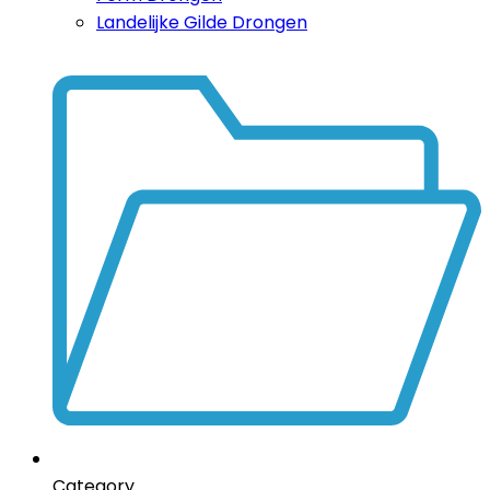
Landelijke Gilde Drongen
Category