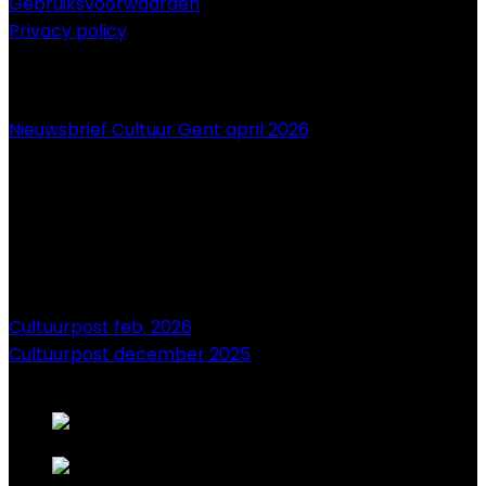
Gebruiksvoorwaarden
Privacy policy
NIEUWS
Nieuwsbrief Cultuur Gent april 2026
Cultuurpost feb. 2026
Cultuurpost december 2025
onze sponsors