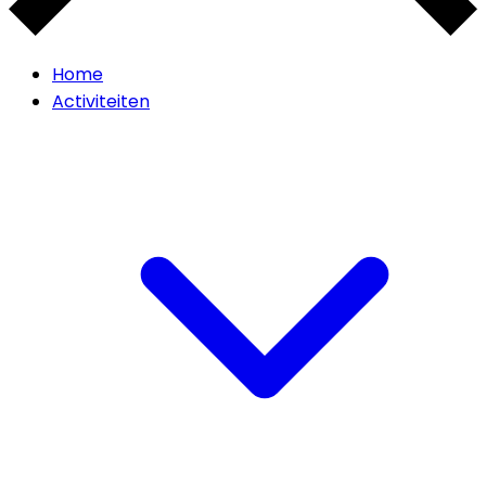
Home
Activiteiten