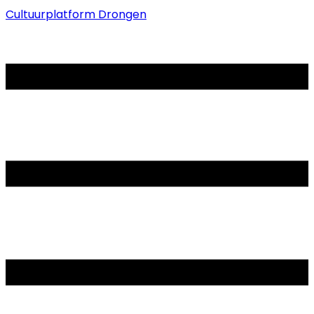
Cultuurplatform Drongen