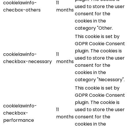
cookielawinfo-
11
used to store the user
checbox-others
months
consent for the
cookies in the
category "Other.
This cookie is set by
GDPR Cookie Consent
plugin. The cookies is
cookielawinfo-
11
used to store the user
checkbox-necessary
months
consent for the
cookies in the
category "Necessary".
This cookie is set by
GDPR Cookie Consent
plugin. The cookie is
cookielawinfo-
11
used to store the user
checkbox-
months
consent for the
performance
cookies in the