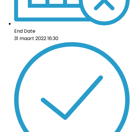
End Date
31 maart 2022 16:30