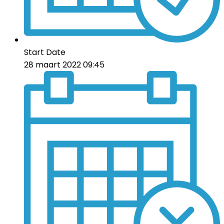
Start Date
28 maart 2022 09:45