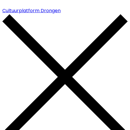
Cultuurplatform Drongen