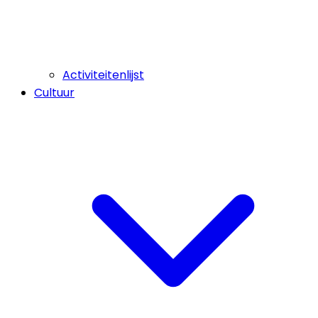
Activiteitenlijst
Cultuur