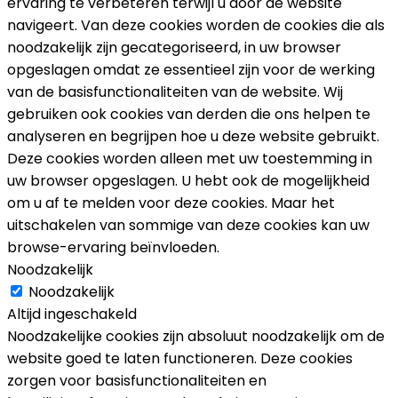
ervaring te verbeteren terwijl u door de website
navigeert. Van deze cookies worden de cookies die als
noodzakelijk zijn gecategoriseerd, in uw browser
opgeslagen omdat ze essentieel zijn voor de werking
van de basisfunctionaliteiten van de website. Wij
gebruiken ook cookies van derden die ons helpen te
analyseren en begrijpen hoe u deze website gebruikt.
Deze cookies worden alleen met uw toestemming in
uw browser opgeslagen. U hebt ook de mogelijkheid
om u af te melden voor deze cookies. Maar het
uitschakelen van sommige van deze cookies kan uw
browse-ervaring beïnvloeden.
Noodzakelijk
Noodzakelijk
Altijd ingeschakeld
Noodzakelijke cookies zijn absoluut noodzakelijk om de
website goed te laten functioneren. Deze cookies
zorgen voor basisfunctionaliteiten en