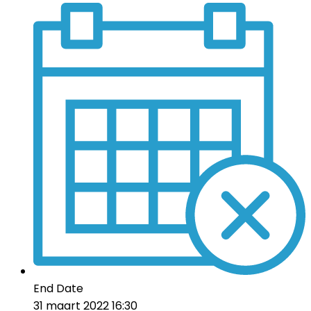
End Date
31 maart 2022 16:30