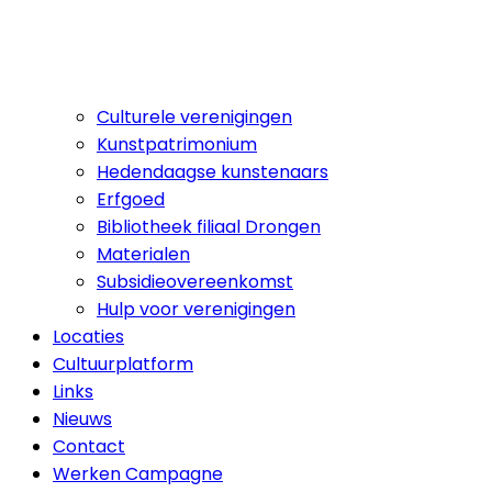
Culturele verenigingen
Kunstpatrimonium
Hedendaagse kunstenaars
Erfgoed
Bibliotheek filiaal Drongen
Materialen
Subsidieovereenkomst
Hulp voor verenigingen
Locaties
Cultuurplatform
Links
Nieuws
Contact
Werken Campagne