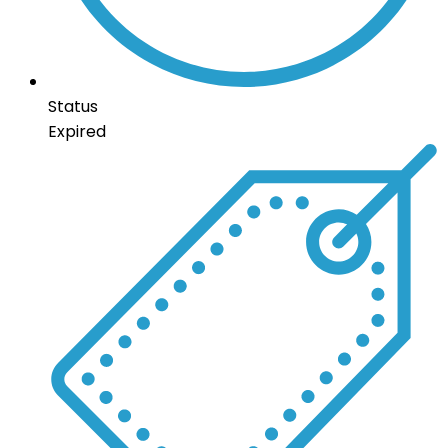
Status
Expired