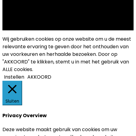
Copyright 2025 Cultuurplatform Drongen
Wij gebruiken cookies op onze website om u de meest
relevante ervaring te geven door het onthouden van
uw voorkeuren en herhaalde bezoeken. Door op
"AKKOORD" te klikken, stemt u in met het gebruik van
ALLE cookies.
Instellen
AKKOORD
Sluiten
Privacy Overview
Deze website maakt gebruik van cookies om uw