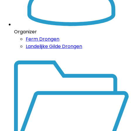
Organizer
Ferm Drongen
Landelijke Gilde Drongen