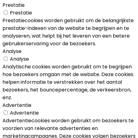
Prestatie
Prestatie
Prestatiecookies worden gebruikt om de belangrijkste
prestatie-indexen van de website te begrijpen en te
analyseren, wat helpt bij het leveren van een betere
gebruikerservaring voor de bezoekers.
Analyse
Analyse
Analytische cookies worden gebruikt om te begrijpen
hoe bezoekers omgaan met de website. Deze cookies
helpen informatie te verstrekken over het aantal
bezoekers, het bouncepercentage, de verkeersbron,
enz.
Advertentie
Advertentie
Advertentiecookies worden gebruikt om bezoekers te
voorzien van relevante advertenties en
marketingcampagnes. Deze cookies volgen bezoekers