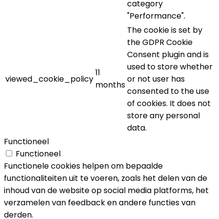
category
"Performance".
The cookie is set by
the GDPR Cookie
Consent plugin and is
used to store whether
11
viewed_cookie_policy
or not user has
months
consented to the use
of cookies. It does not
store any personal
data.
Functioneel
Functioneel
Functionele cookies helpen om bepaalde
functionaliteiten uit te voeren, zoals het delen van de
inhoud van de website op social media platforms, het
verzamelen van feedback en andere functies van
derden.