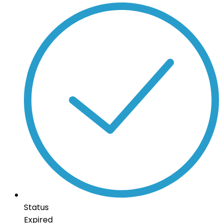
Status
Expired