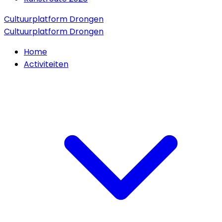
Cultuurplatform Drongen
Cultuurplatform Drongen
Home
Activiteiten