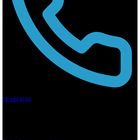
09 329 81 93