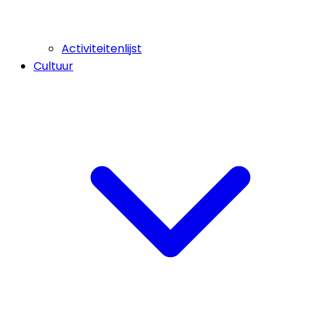
Activiteitenlijst
Cultuur