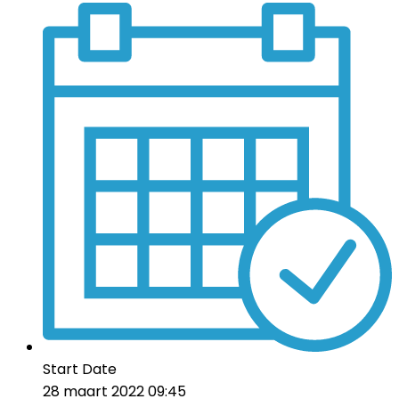
Start Date
28 maart 2022 09:45