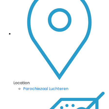
Location
Parochiezaal Luchteren