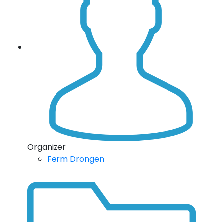
Organizer
Ferm Drongen