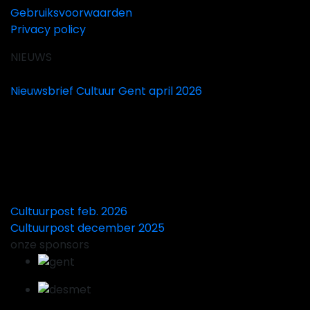
Gebruiksvoorwaarden
Privacy policy
NIEUWS
Nieuwsbrief Cultuur Gent april 2026
Cultuurpost feb. 2026
Cultuurpost december 2025
onze sponsors