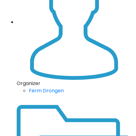
Organizer
Ferm Drongen