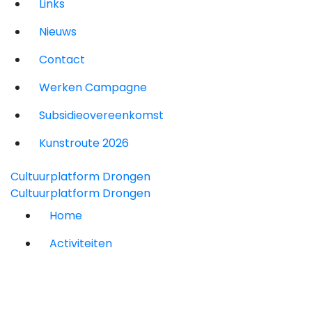
Links
Nieuws
Contact
Werken Campagne
Subsidieovereenkomst
Kunstroute 2026
Cultuurplatform Drongen
Cultuurplatform Drongen
Home
Activiteiten