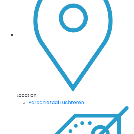
Location
Parochiezaal Luchteren