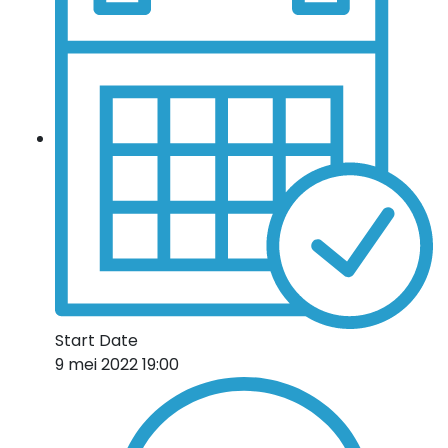
Start Date
9 mei 2022 19:00