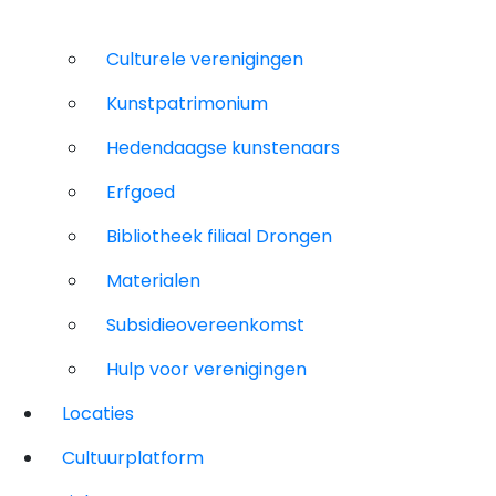
Culturele verenigingen
Kunstpatrimonium
Hedendaagse kunstenaars
Erfgoed
Bibliotheek filiaal Drongen
Materialen
Subsidieovereenkomst
Hulp voor verenigingen
Locaties
Cultuurplatform