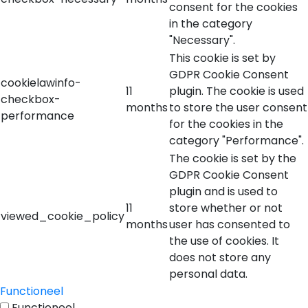
consent for the cookies
in the category
"Necessary".
This cookie is set by
GDPR Cookie Consent
cookielawinfo-
11
plugin. The cookie is used
checkbox-
months
to store the user consent
performance
for the cookies in the
category "Performance".
The cookie is set by the
GDPR Cookie Consent
plugin and is used to
11
store whether or not
viewed_cookie_policy
months
user has consented to
the use of cookies. It
does not store any
personal data.
Functioneel
Functioneel