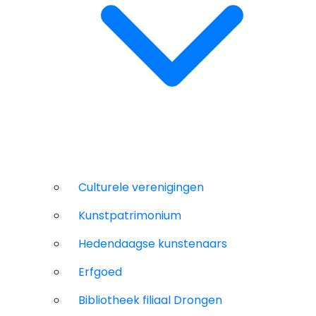
Culturele verenigingen
Kunstpatrimonium
Hedendaagse kunstenaars
Erfgoed
Bibliotheek filiaal Drongen