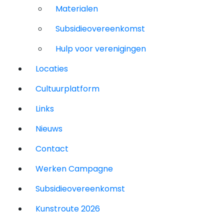
Materialen
Subsidieovereenkomst
Hulp voor verenigingen
Locaties
Cultuurplatform
Links
Nieuws
Contact
Werken Campagne
Subsidieovereenkomst
Kunstroute 2026