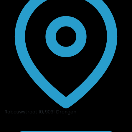
Rabouwstraat 10, 9031 Drongen