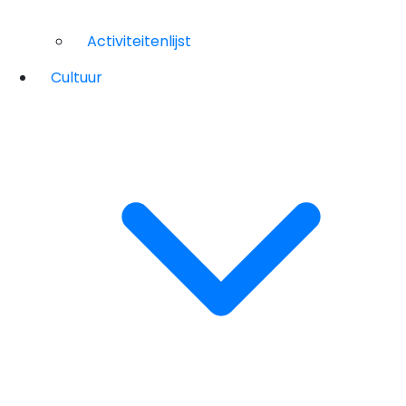
Activiteitenlijst
Cultuur