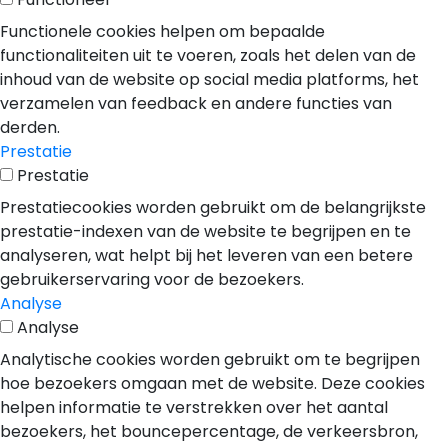
Functionele cookies helpen om bepaalde
functionaliteiten uit te voeren, zoals het delen van de
inhoud van de website op social media platforms, het
verzamelen van feedback en andere functies van
derden.
Prestatie
Prestatie
Prestatiecookies worden gebruikt om de belangrijkste
prestatie-indexen van de website te begrijpen en te
analyseren, wat helpt bij het leveren van een betere
gebruikerservaring voor de bezoekers.
Analyse
Analyse
Analytische cookies worden gebruikt om te begrijpen
hoe bezoekers omgaan met de website. Deze cookies
helpen informatie te verstrekken over het aantal
bezoekers, het bouncepercentage, de verkeersbron,