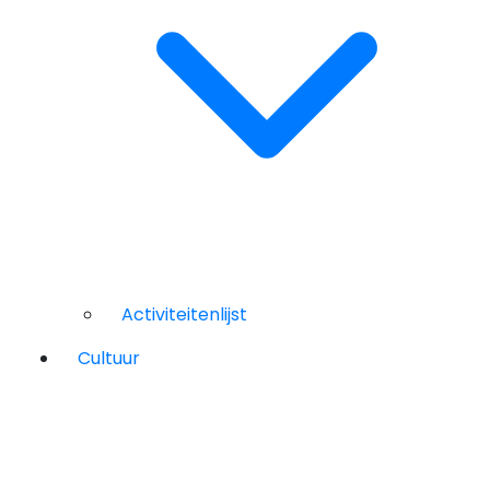
Activiteitenlijst
Cultuur