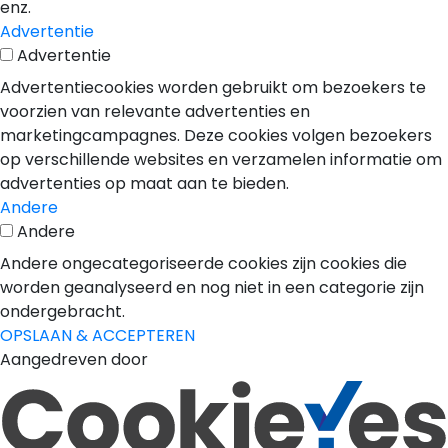
enz.
Advertentie
Advertentie
Advertentiecookies worden gebruikt om bezoekers te
voorzien van relevante advertenties en
marketingcampagnes. Deze cookies volgen bezoekers
op verschillende websites en verzamelen informatie om
advertenties op maat aan te bieden.
Andere
Andere
Andere ongecategoriseerde cookies zijn cookies die
worden geanalyseerd en nog niet in een categorie zijn
ondergebracht.
OPSLAAN & ACCEPTEREN
Aangedreven door