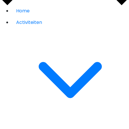
Home
Activiteiten