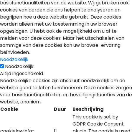
basisfunctionaliteiten van de website. Wij gebruiken ook
cookies van derden die ons helpen te analyseren en
begrijpen hoe u deze website gebruikt. Deze cookies
worden alleen met uw toestemming in uw browser
opgeslagen. U hebt ook de mogelijkheid om u af te
melden voor deze cookies. Maar het uitschakelen van
sommige van deze cookies kan uw browse-ervaring
beïnvloeden.
Noodzakelijk
Noodzakelijk
Altijd ingeschakeld
Noodzakelijke cookies zijn absoluut noodzakelijk om de
website goed te laten functioneren. Deze cookies zorgen
voor basisfunctionaliteiten en beveiligingsfuncties van de
website, anoniem.
Cookie
Duur
Beschrijving
This cookie is set by
GDPR Cookie Consent
cookielawinfo-
11
plugin. The cookie is used