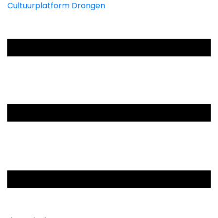
Cultuurplatform Drongen