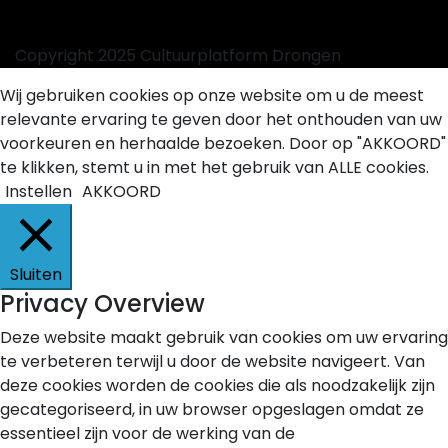
Copyright 2025 Cultuurplatform Drongen
Wij gebruiken cookies op onze website om u de meest
relevante ervaring te geven door het onthouden van uw
voorkeuren en herhaalde bezoeken. Door op "AKKOORD"
te klikken, stemt u in met het gebruik van ALLE cookies.
Instellen
AKKOORD
Sluiten
Privacy Overview
Deze website maakt gebruik van cookies om uw ervaring
te verbeteren terwijl u door de website navigeert. Van
deze cookies worden de cookies die als noodzakelijk zijn
gecategoriseerd, in uw browser opgeslagen omdat ze
essentieel zijn voor de werking van de