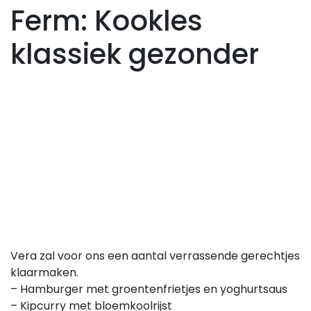
Ferm: Kookles
klassiek gezonder
Vera zal voor ons een aantal verrassende gerechtjes
klaarmaken.
– Hamburger met groentenfrietjes en yoghurtsaus
– Kipcurry met bloemkoolrijst