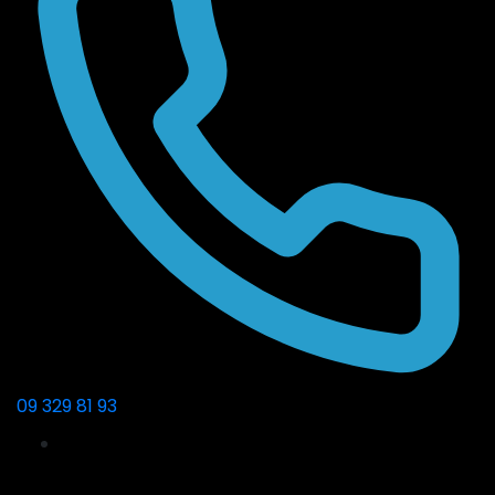
09 329 81 93