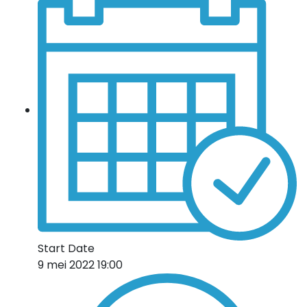
Start Date
9 mei 2022 19:00