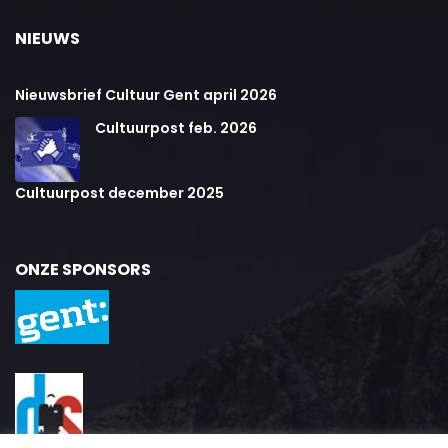
NIEUWS
Nieuwsbrief Cultuur Gent april 2026
Cultuurpost feb. 2026
Cultuurpost december 2025
ONZE SPONSORS