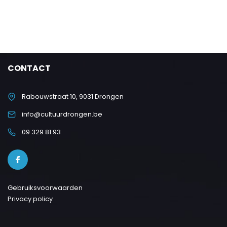
CONTACT
Rabouwstraat 10, 9031 Drongen
info@cultuurdrongen.be
09 329 81 93
Gebruiksvoorwaarden
Privacy policy