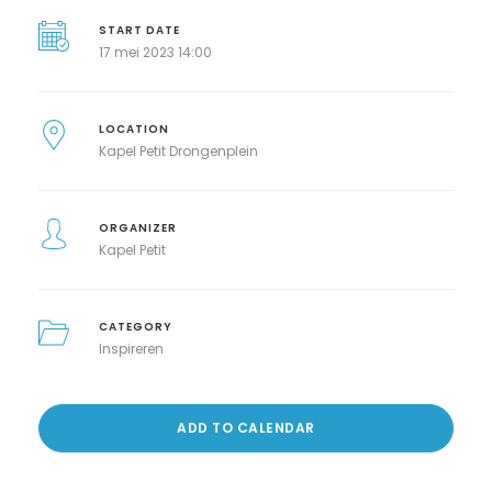
START DATE
17 mei 2023 14:00
LOCATION
Kapel Petit Drongenplein
ORGANIZER
Kapel Petit
CATEGORY
Inspireren
ADD TO CALENDAR