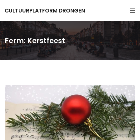
CULTUURPLATFORM DRONGEN
Ferm: Kerstfeest