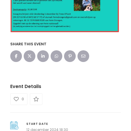
SHARE THIS EVENT
Event Details
0
START DATE
12 december 2024 18:30