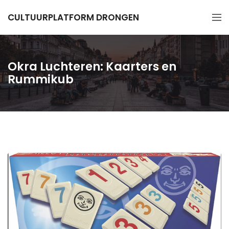
CULTUURPLATFORM DRONGEN
Okra Luchteren: Kaarters en
Rummikub