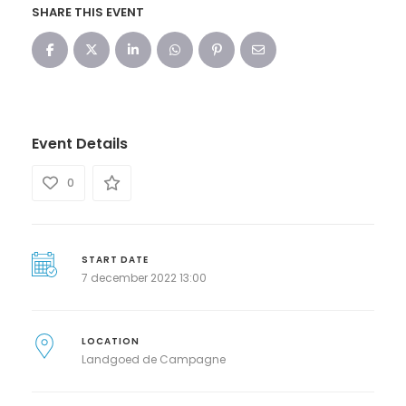
SHARE THIS EVENT
Event Details
0
START DATE
7 december 2022 13:00
LOCATION
Landgoed de Campagne