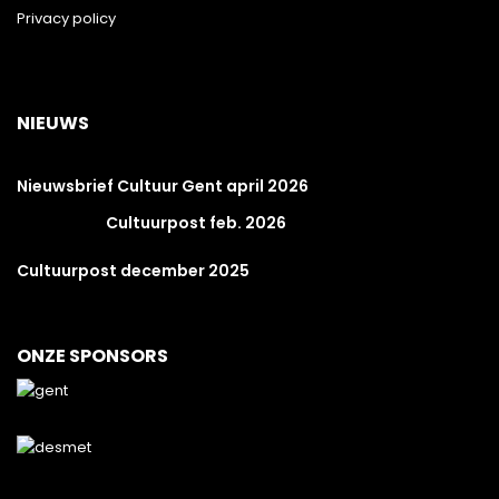
Privacy policy
NIEUWS
Nieuwsbrief Cultuur Gent april 2026
Cultuurpost feb. 2026
Cultuurpost december 2025
ONZE SPONSORS