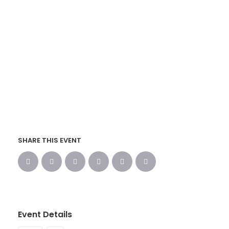
SHARE THIS EVENT
Event Details