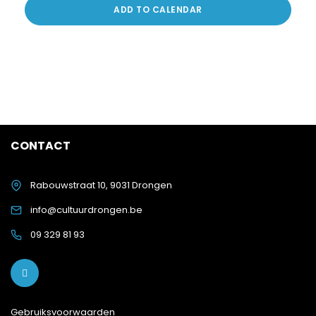
ADD TO CALENDAR
CONTACT
Rabouwstraat 10, 9031 Drongen
info@cultuurdrongen.be
09 329 81 93
Gebruiksvoorwaarden