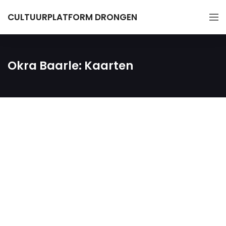
CULTUURPLATFORM DRONGEN
Okra Baarle: Kaarten