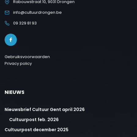
Rabouwstraat 10, 9031 Drongen
info@cultuurdrongen.be
09 329 81 93
Gebruiksvoorwaarden
Privacy policy
NIEUWS
Nieuwsbrief Cultuur Gent april 2026
Cultuurpost feb. 2026
Cultuurpost december 2025