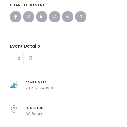
SHARE THIS EVENT
Event Details
0
START DATE
7 juni 2024 09:30
LOCATION
OC Baarle