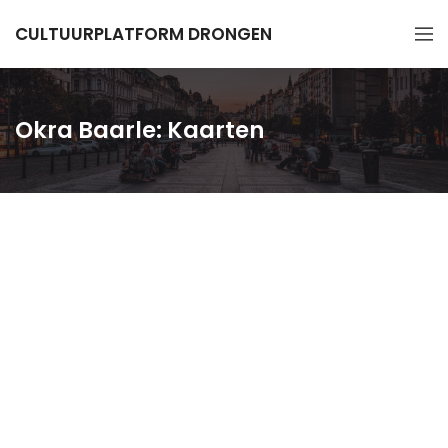
CULTUURPLATFORM DRONGEN
Okra Baarle: Kaarten