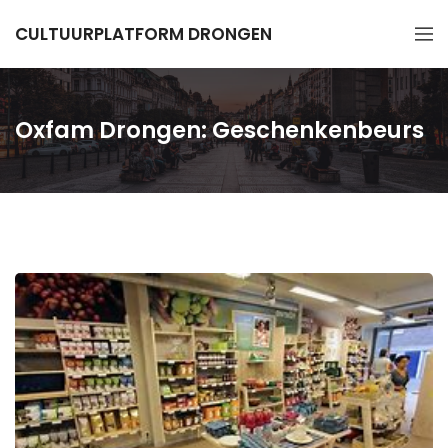
CULTUURPLATFORM DRONGEN
Oxfam Drongen: Geschenkenbeurs