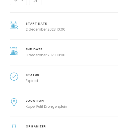
START DATE
2 december 2023 10:00
END DATE
3 december 2023 18:00
STATUS
Expired
LOCATION
Kapel Petit Drongenplein
ORGANIZER