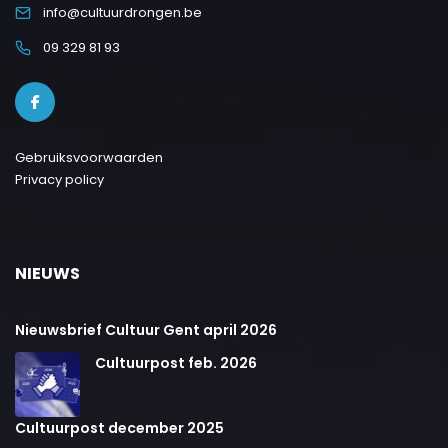
info@cultuurdrongen.be
09 329 81 93
Gebruiksvoorwaarden
Privacy policy
NIEUWS
Nieuwsbrief Cultuur Gent april 2026
Cultuurpost feb. 2026
Cultuurpost december 2025