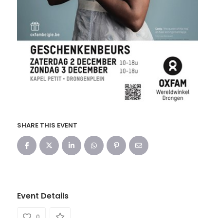
SHARE THIS EVENT
Event Details
0