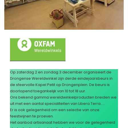
Op zaterdag 2 en zondag 3 december organiseert de
Drongense Wereldwinkel zijn derde eindejaarsbeurs in
de sfeervolle Kapel Petit op Drongenplein. De beurs is
doorlopend toegankelijk van 10 tot 18 uur.
Ons bekend gamma wereldwinkelproducten breiden we
uit met een aantal specialiteiten van Libera Terra…..
Er is ook gelegenheid om een selectie van onze
feestwijnen te proeven.
Het aanbod artisanaat hebben we voor de gelegenheid